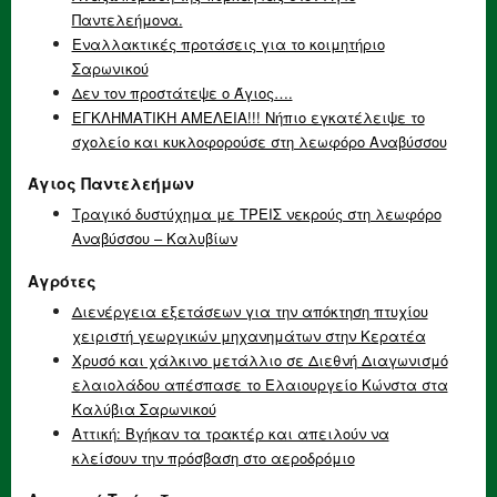
Παντελεήμονα.
Εναλλακτικές προτάσεις για το κοιμητήριο
Σαρωνικού
Δεν τον προστάτεψε ο Άγιος….
ΕΓΚΛΗΜΑΤΙΚΗ ΑΜΕΛΕΙΑ!!! Νήπιο εγκατέλειψε το
σχολείο και κυκλοφορούσε στη λεωφόρο Αναβύσσου
Άγιος Παντελεήμων
Τραγικό δυστύχημα με ΤΡΕΙΣ νεκρούς στη λεωφόρο
Αναβύσσου – Καλυβίων
Αγρότες
Διενέργεια εξετάσεων για την απόκτηση πτυχίου
χειριστή γεωργικών μηχανημάτων στην Κερατέα
Χρυσό και χάλκινο μετάλλιο σε Διεθνή Διαγωνισμό
ελαιολάδου απέσπασε το Ελαιουργείο Κώνστα στα
Καλύβια Σαρωνικού
Αττική: Βγήκαν τα τρακτέρ και απειλούν να
κλείσουν την πρόσβαση στο αεροδρόμιο