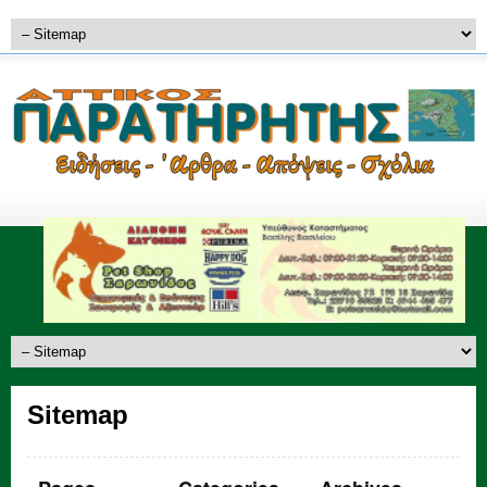
Sitemap