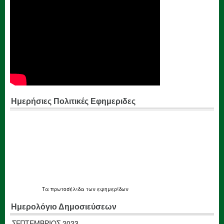
Ημερήσιες Πολιτικές Εφημεριδες
Τα
πρωτοσέλιδα
των εφημερίδων
Ημερολόγιο Δημοσιεύσεων
ΣΕΠΤΈΜΒΡΙΟΣ 2023