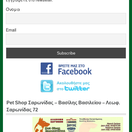
Όνομα
Email
Pet Shop Σαρωνίδας – Βασίλης Βασιλείου – Λεωφ.
Σαρωνίδας 72