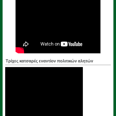
Τρίχες κατσαρές εναντίον πολιτικών αλητών