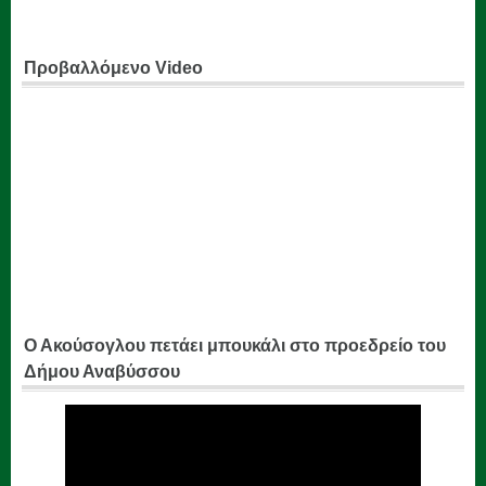
Προβαλλόμενο Video
Ο Ακούσογλου πετάει μπουκάλι στο προεδρείο του
Δήμου Αναβύσσου