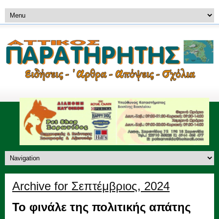
Archive for Σεπτέμβριος, 2024
Το φινάλε της πολιτικής απάτης