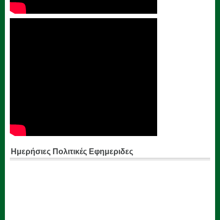
Ημερήσιες Πολιτικές Εφημεριδες