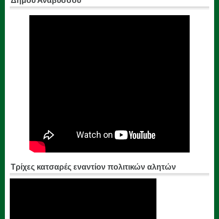
Δήμου Αναβύσσου
Τρίχες κατσαρές εναντίον πολιτικών αλητών