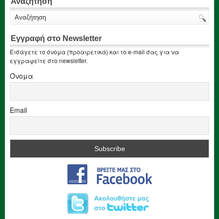
Αναζήτηση
Εγγραφή στο Newsletter
Εισάγετε το όνομα (προαιρετικά) και το e-mail σας για να
εγγραφείτε στο newsletter.
Όνομα
Email