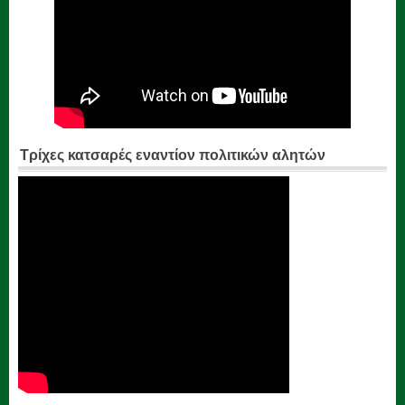
Τρίχες κατσαρές εναντίον πολιτικών αλητών