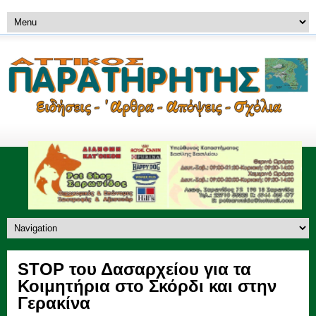
STOP του Δασαρχείου για τα
Κοιμητήρια στο Σκόρδι και στην
Γερακίνα