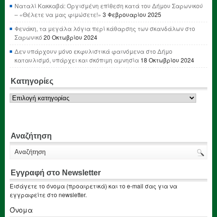
Ναταλί Κακκαβά: Οργισμένη επίθεση κατά του Δήμου Σαρωνικού
– «Θέλετε να μας φιμώσετε!»
3 Φεβρουαρίου 2025
Φενάκη, τα μεγάλα λόγια περί κάθαρσης των σκανδάλων στο
Σαρωνικό
20 Οκτωβρίου 2024
Δεν υπάρχουν μόνο εκφυλιστικά φαινόμενα στο Δήμο
καταυλισμό, υπάρχει και σκόπιμη αμνησία
18 Οκτωβρίου 2024
Κατηγορίες
Κατηγορίες
Αναζήτηση
Εγγραφή στο Newsletter
Εισάγετε το όνομα (προαιρετικά) και το e-mail σας για να
εγγραφείτε στο newsletter.
Όνομα