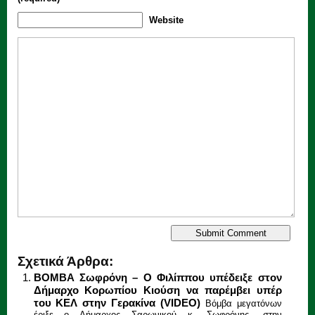
Website
Σχετικά Άρθρα:
ΒΟΜΒΑ Σωφρόνη – Ο Φιλίππου υπέδειξε στον
Δήμαρχο Κορωπίου Κιούση να παρέμβει υπέρ
του ΚΕΛ στην Γερακίνα (VIDEO)
Βόμβα μεγατόνων