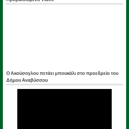
Ο Ακούσογλου πετάει μπουκάλι στο προεδρείο του
Δήμου Αναβύσσου