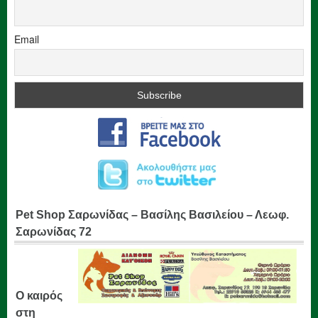
Email
Pet Shop Σαρωνίδας – Βασίλης Βασιλείου – Λεωφ.
Σαρωνίδας 72
Ο καιρός
στη