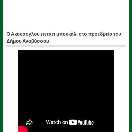
Ο Ακούσογλου πετάει μπουκάλι στο προεδρείο του
Δήμου Αναβύσσου