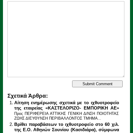
Σχετικά Άρθρα:
Αίτηση ενημέρωσης σχετικά με το ιχθυοτροφείο
της εταιρείας «ΚΑΣΤΕΛΟΡΙΖΟ- ΕΜΠΟΡΙΚΗ ΑΕ»
Προς ΠΕΡΙΦΕΡΕΙΑ ΑΤΤΙΚΗΣ ΓΕΝΙΚΗ Δ/ΝΣΗ ΠΟΙΟΤΗΤΑΣ
ΖΩΗΣ ΔΙΕΥΘΥΝΣΗ ΠΕΡΙΒΑΛΛΟΝΤΟΣ ΤΜΗΜΑ...
Βρίθει παραβάσεων το ιχθυοτροφείο στο 60 χιλ.
της Ε.Ο. Αθηνών Σουνίου (Κασιδιάρα), σύμφωνα