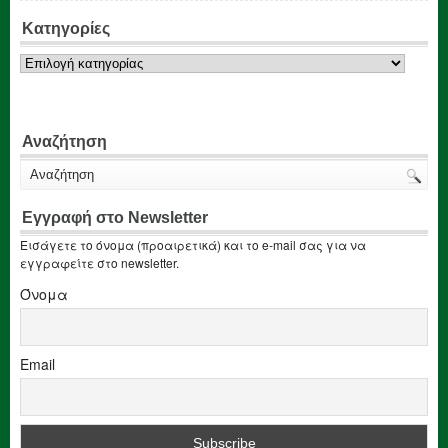
Κατηγορίες
Κατηγορίες
Αναζήτηση
Εγγραφή στο Newsletter
Εισάγετε το όνομα (προαιρετικά) και το e-mail σας για να
εγγραφείτε στο newsletter.
Όνομα
Email