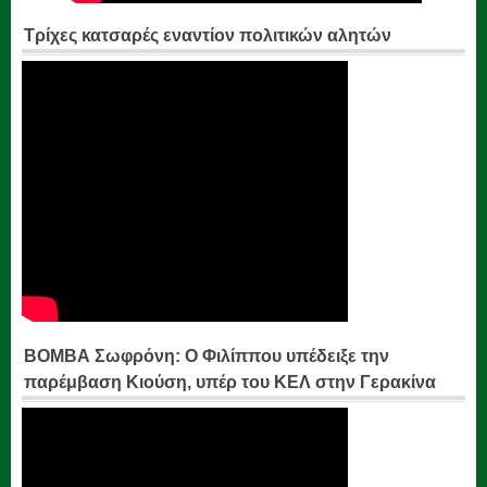
Τρίχες κατσαρές εναντίον πολιτικών αλητών
ΒΟΜΒΑ Σωφρόνη: Ο Φιλίππου υπέδειξε την
παρέμβαση Κιούση, υπέρ του ΚΕΛ στην Γερακίνα