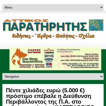
Πέντε χιλιάδες ευρώ (5.000 €)
πρόστιμο επέβαλε η Διεύθυνση
Περιβάλλοντος της Π.Α. στο