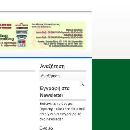
Αναζήτηση
Εγγραφή στο
Newsletter
Εισάγετε το όνομα
(προαιρετικά) και το e-mail
σας για να εγγραφείτε
στο newsletter.
Όνομα