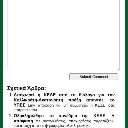
Σχετικά Άρθρα:
Αποχωρεί η ΚΕΔΕ από το διάλογο για τον
Καλλικράτη-Ακατανόητη πράξη απαντάει το
ΥΠΕΣ
Στην απόφαση να μη συμμετέχει η ΚΕΔΕ στις
επιτροπές του...
Ολοκληρώθηκε το συνέδριο της ΚΕΔΕ. Η
απόφαση
Με αντεγκλήσεις, αποχωρήσεις παρατάξεων
και αποχή από τις ψηφοφορίες ολοκληρώθηκε...