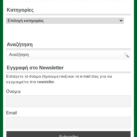
Κατηγορίες
Κατηγορίες
Αναζήτηση
Εγγραφή στο Newsletter
Εισάγετε το όνομα (προαιρετικά) και το e-mail σας για να
εγγραφείτε στο newsletter.
Όνομα
Email