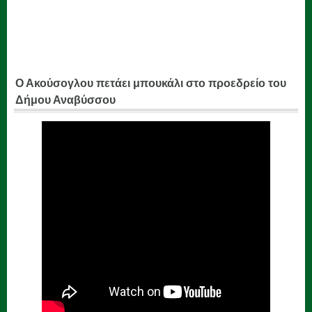
Ο Ακούσογλου πετάει μπουκάλι στο προεδρείο του
Δήμου Αναβύσσου