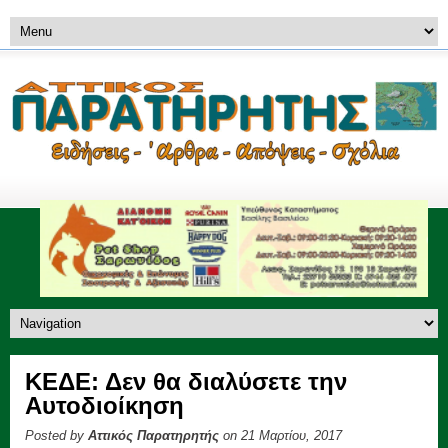
ΚΕΔΕ: Δεν θα διαλύσετε την
Αυτοδιοίκηση
Posted by
Αττικός Παρατηρητής
on 21 Μαρτίου, 2017