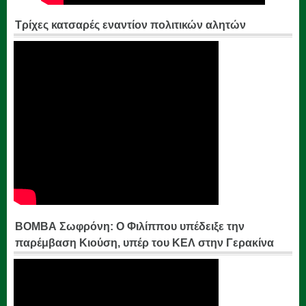
Τρίχες κατσαρές εναντίον πολιτικών αλητών
ΒΟΜΒΑ Σωφρόνη: Ο Φιλίππου υπέδειξε την
παρέμβαση Κιούση, υπέρ του ΚΕΛ στην Γερακίνα