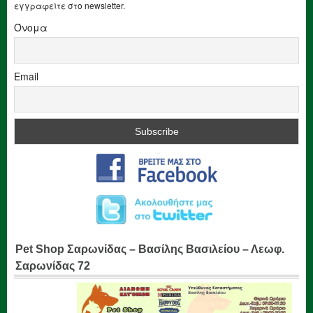
εγγραφείτε στο newsletter.
Όνομα
Email
Pet Shop Σαρωνίδας – Βασίλης Βασιλείου – Λεωφ.
Σαρωνίδας 72