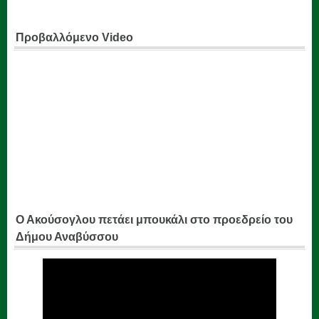
Προβαλλόμενο Video
Ο Ακούσογλου πετάει μπουκάλι στο προεδρείο του
Δήμου Αναβύσσου