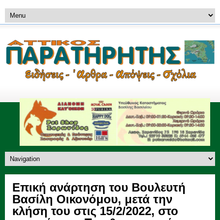
Επική ανάρτηση του Βουλευτή
Βασίλη Οικονόμου, μετά την
κλήση του στις 15/2/2022, στο