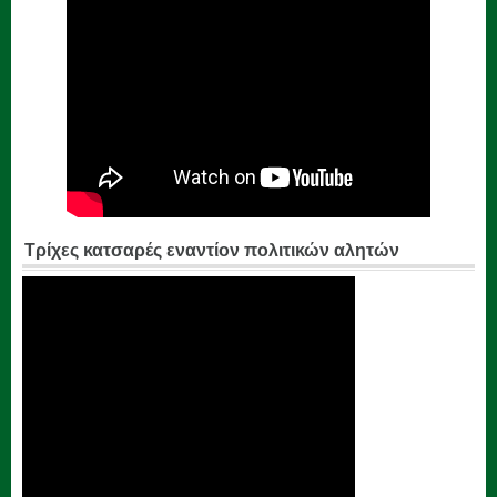
Τρίχες κατσαρές εναντίον πολιτικών αλητών