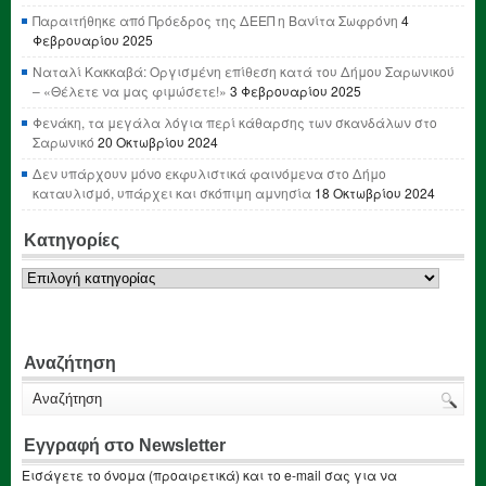
Παραιτήθηκε από Πρόεδρος της ΔΕΕΠ η Βανίτα Σωφρόνη
4
Φεβρουαρίου 2025
Ναταλί Κακκαβά: Οργισμένη επίθεση κατά του Δήμου Σαρωνικού
– «Θέλετε να μας φιμώσετε!»
3 Φεβρουαρίου 2025
Φενάκη, τα μεγάλα λόγια περί κάθαρσης των σκανδάλων στο
Σαρωνικό
20 Οκτωβρίου 2024
Δεν υπάρχουν μόνο εκφυλιστικά φαινόμενα στο Δήμο
καταυλισμό, υπάρχει και σκόπιμη αμνησία
18 Οκτωβρίου 2024
Κατηγορίες
Κατηγορίες
Αναζήτηση
Εγγραφή στο Newsletter
Εισάγετε το όνομα (προαιρετικά) και το e-mail σας για να