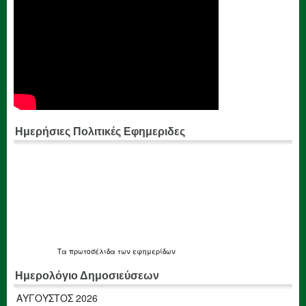
Ημερήσιες Πολιτικές Εφημεριδες
Τα
πρωτοσέλιδα
των εφημερίδων
Ημερολόγιο Δημοσιεύσεων
ΑΎΓΟΥΣΤΟΣ 2026