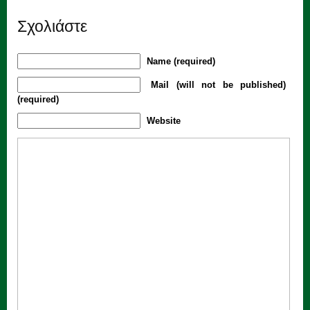
Σχολιάστε
Name (required)
Mail (will not be published)
(required)
Website