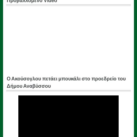
Προβαλλόμενο Video
Ο Ακούσογλου πετάει μπουκάλι στο προεδρείο του
Δήμου Αναβύσσου