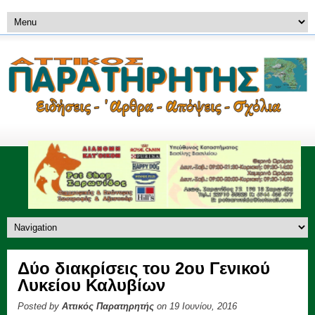
Δύο διακρίσεις του 2ου Γενικού
Λυκείου Καλυβίων
Posted by
Αττικός Παρατηρητής
on 19 Ιουνίου, 2016