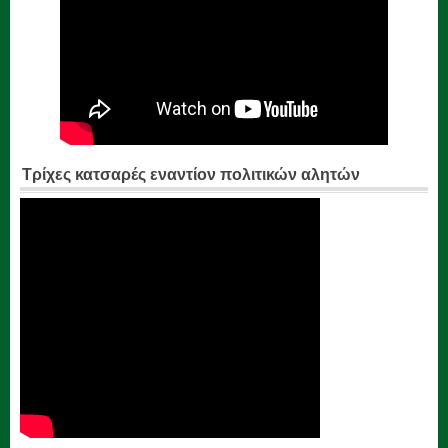
Τρίχες κατσαρές εναντίον πολιτικών αλητών