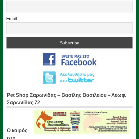
Email
Pet Shop Σαρωνίδας – Βασίλης Βασιλείου – Λεωφ.
Σαρωνίδας 72
Ο καιρός
στη