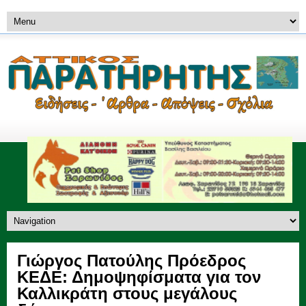
Γιώργος Πατούλης Πρόεδρος
ΚΕΔΕ: Δημοψηφίσματα για τον
Καλλικράτη στους μεγάλους