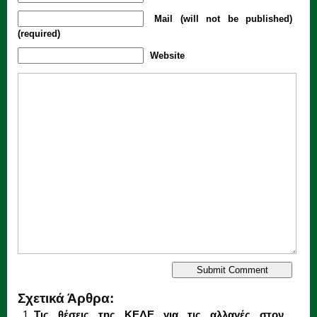
Mail (will not be published)
(required)
Website
Σχετικά Άρθρα:
Τις θέσεις της ΚΕΔΕ για τις αλλαγές στον