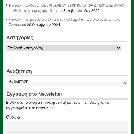
Ναταλί Κακκαβά: Οργισμένη επίθεση κατά του Δήμου Σαρωνικού
– «Θέλετε να μας φιμώσετε!»
3 Φεβρουαρίου 2025
Φενάκη, τα μεγάλα λόγια περί κάθαρσης των σκανδάλων στο
Σαρωνικό
20 Οκτωβρίου 2024
Κατηγορίες
Κατηγορίες
Αναζήτηση
Εγγραφή στο Newsletter
Εισάγετε το όνομα (προαιρετικά) και το e-mail σας για να
εγγραφείτε στο newsletter.
Όνομα