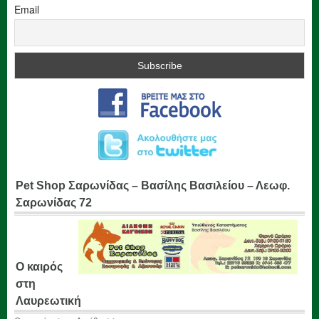
Email
Pet Shop Σαρωνίδας – Βασίλης Βασιλείου – Λεωφ.
Σαρωνίδας 72
Ο καιρός
στη
Λαυρεωτική