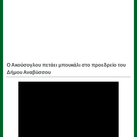
Ο Ακούσογλου πετάει μπουκάλι στο προεδρείο του
Δήμου Αναβύσσου