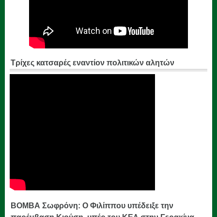
Τρίχες κατσαρές εναντίον πολιτικών αλητών
ΒΟΜΒΑ Σωφρόνη: Ο Φιλίππου υπέδειξε την