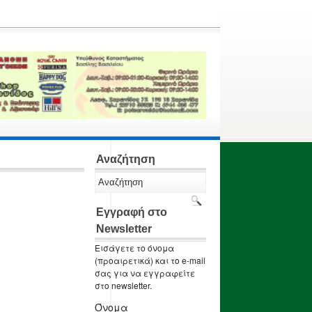
Αναζήτηση
Εγγραφή στο
Newsletter
Εισάγετε το όνομα
(προαιρετικά) και το e-mail
σας για να εγγραφείτε
στο newsletter.
Όνομα