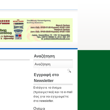
Αναζήτηση
Εγγραφή στο
Newsletter
Εισάγετε το όνομα
(προαιρετικά) και το e-mail
σας για να εγγραφείτε
στο newsletter.
Όνομα