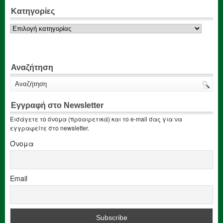
Κατηγορίες
Κατηγορίες
Αναζήτηση
Εγγραφή στο Newsletter
Εισάγετε το όνομα (προαιρετικά) και το e-mail σας για να
εγγραφείτε στο newsletter.
Όνομα
Email