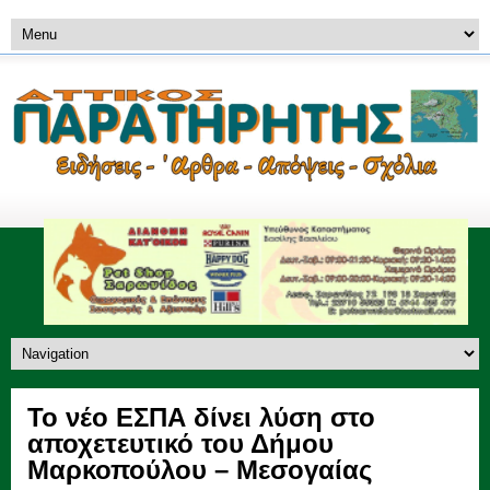
Το νέο ΕΣΠΑ δίνει λύση στο
αποχετευτικό του Δήμου
Μαρκοπούλου – Μεσογαίας