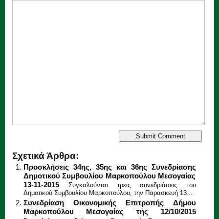
Σχετικά Άρθρα:
Προσκλήσεις 34ης, 35ης και 36ης Συνεδρίασης
Δημοτικού Συμβουλίου Μαρκοπούλου Μεσογαίας
13-11-2015
Συγκαλούνται τρεις συνεδριάσεις του
Δημοτικού Συμβουλίου Μαρκοπούλου, την Παρασκευή 13...
Συνεδρίαση Οικονομικής Επιτροπής Δήμου
Μαρκοπούλου Μεσογαίας της 12/10/2015