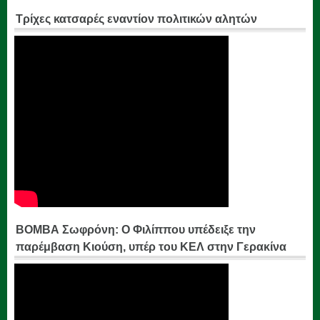
Τρίχες κατσαρές εναντίον πολιτικών αλητών
ΒΟΜΒΑ Σωφρόνη: Ο Φιλίππου υπέδειξε την
παρέμβαση Κιούση, υπέρ του ΚΕΛ στην Γερακίνα