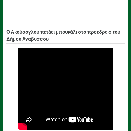
Ο Ακούσογλου πετάει μπουκάλι στο προεδρείο του
Δήμου Αναβύσσου