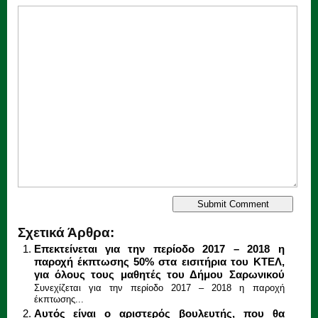
Σχετικά Άρθρα:
Επεκτείνεται για την περίοδο 2017 – 2018 η
παροχή έκπτωσης 50% στα εισιτήρια του ΚΤΕΛ,
για όλους τους μαθητές του Δήμου Σαρωνικού
Συνεχίζεται για την περίοδο 2017 – 2018 η παροχή
έκπτωσης...
Αυτός είναι ο αριστερός βουλευτής, που θα