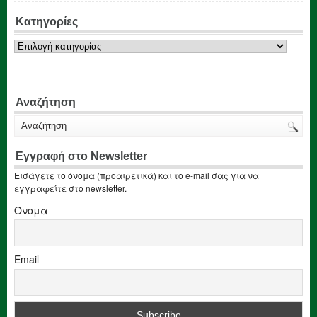
Κατηγορίες
Κατηγορίες
Αναζήτηση
Εγγραφή στο Newsletter
Εισάγετε το όνομα (προαιρετικά) και το e-mail σας για να
εγγραφείτε στο newsletter.
Όνομα
Email