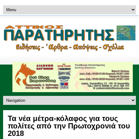
Τα νέα μέτρα-κόλαφος για τους
πολίτες από την Πρωτοχρονιά του
2018