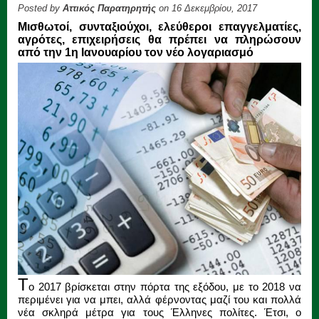
Posted by
Αττικός Παρατηρητής
on 16 Δεκεμβρίου, 2017
Μισθωτοί, συνταξιούχοι, ελεύθεροι επαγγελματίες,
αγρότες, επιχειρήσεις θα πρέπει να πληρώσουν
από την 1η Ιανουαρίου τον νέο λογαριασμό
Τ
ο 2017 βρίσκεται στην πόρτα της εξόδου, με το 2018 να
περιμένει για να μπει, αλλά φέρνοντας μαζί του και πολλά
νέα σκληρά μέτρα για τους Έλληνες πολίτες. Έτσι, ο