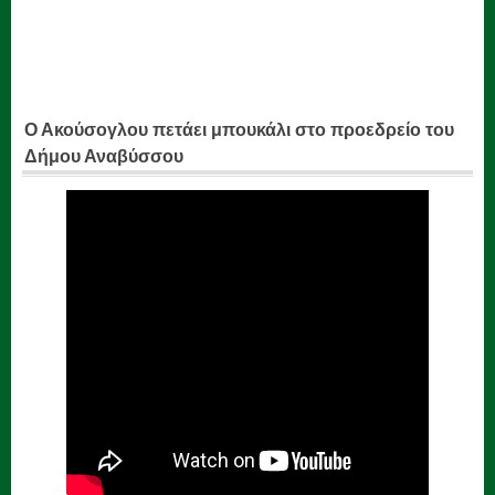
Ο Ακούσογλου πετάει μπουκάλι στο προεδρείο του
Δήμου Αναβύσσου