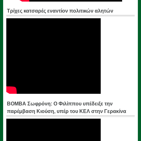
Τρίχες κατσαρές εναντίον πολιτικών αλητών
ΒΟΜΒΑ Σωφρόνη: Ο Φιλίππου υπέδειξε την
παρέμβαση Κιούση, υπέρ του ΚΕΛ στην Γερακίνα