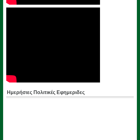
Ημερήσιες Πολιτικές Εφημεριδες