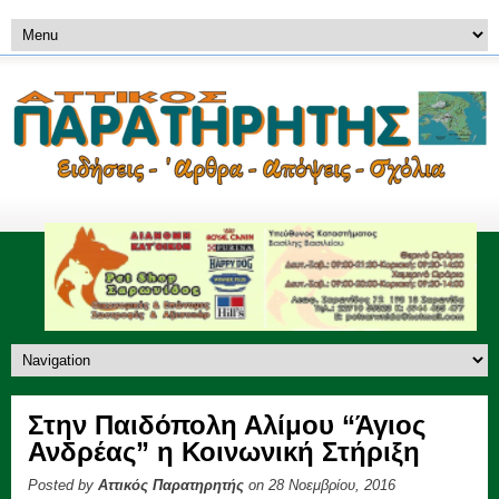
Στην Παιδόπολη Αλίμου “Άγιος
Ανδρέας” η Κοινωνική Στήριξη
Posted by
Αττικός Παρατηρητής
on 28 Νοεμβρίου, 2016