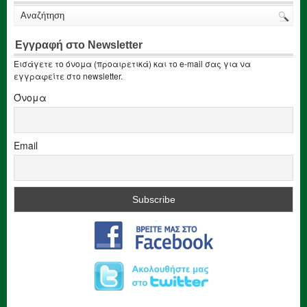
Εγγραφή στο Newsletter
Εισάγετε το όνομα (προαιρετικά) και το e-mail σας για να
εγγραφείτε στο newsletter.
Όνομα
Email