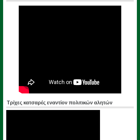
Τρίχες κατσαρές εναντίον πολιτικών αλητών