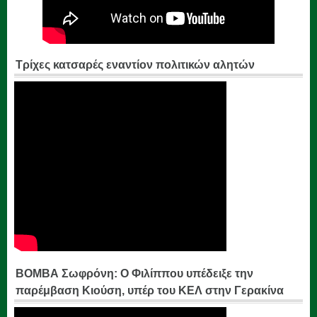
Τρίχες κατσαρές εναντίον πολιτικών αλητών
ΒΟΜΒΑ Σωφρόνη: Ο Φιλίππου υπέδειξε την
παρέμβαση Κιούση, υπέρ του ΚΕΛ στην Γερακίνα