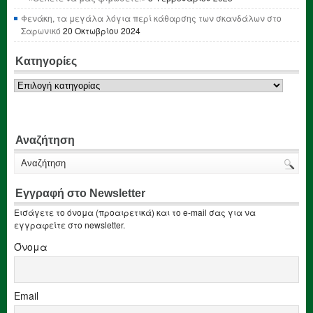
Φενάκη, τα μεγάλα λόγια περί κάθαρσης των σκανδάλων στο
Σαρωνικό
20 Οκτωβρίου 2024
Κατηγορίες
Κατηγορίες
Αναζήτηση
Εγγραφή στο Newsletter
Εισάγετε το όνομα (προαιρετικά) και το e-mail σας για να
εγγραφείτε στο newsletter.
Όνομα
Email