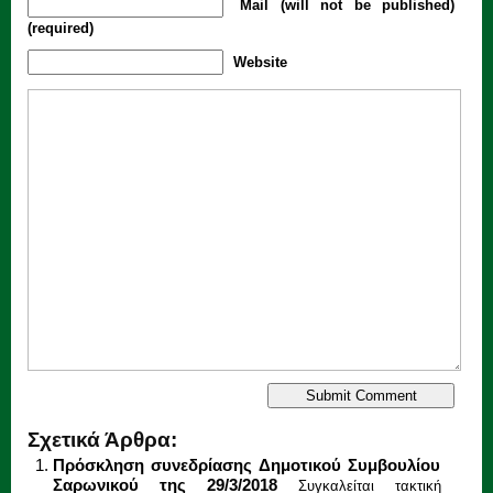
Mail (will not be published)
(required)
Website
Σχετικά Άρθρα:
Πρόσκληση συνεδρίασης Δημοτικού Συμβουλίου
Σαρωνικού της 29/3/2018
Συγκαλείται τακτική