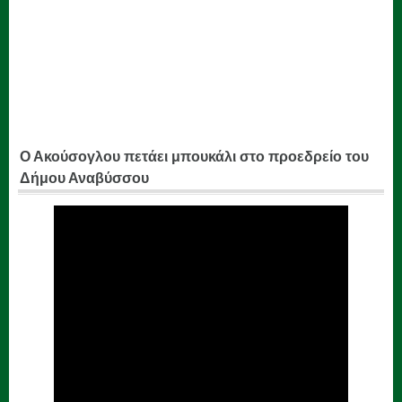
Ο Ακούσογλου πετάει μπουκάλι στο προεδρείο του
Δήμου Αναβύσσου