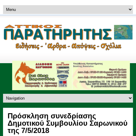
Πρόσκληση συνεδρίασης
Δημοτικού Συμβουλίου Σαρωνικού
της 7/5/2018