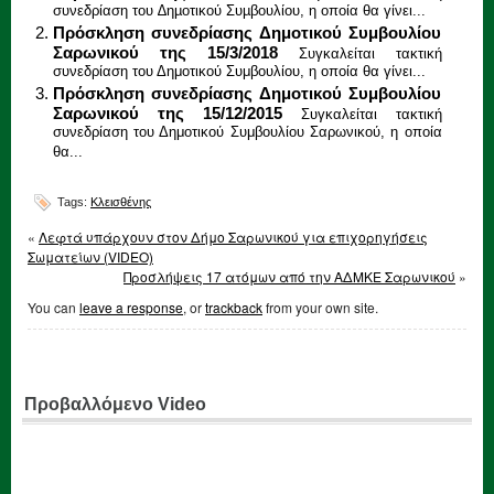
συνεδρίαση του ∆ηµοτικού Συµβουλίου, η οποία θα γίνει...
Πρόσκληση συνεδρίασης Δημοτικού Συμβουλίου
Σαρωνικού της 15/3/2018
Συγκαλείται τακτική
συνεδρίαση του Δημοτικού Συμβουλίου, η οποία θα γίνει...
Πρόσκληση συνεδρίασης Δημοτικού Συμβουλίου
Σαρωνικού της 15/12/2015
Συγκαλείται τακτική
συνεδρίαση του Δημοτικού Συμβουλίου Σαρωνικού, η οποία
θα...
Tags:
Κλεισθένης
«
Λεφτά υπάρχουν στον Δήμο Σαρωνικού για επιχορηγήσεις
Σωματείων (VIDEO)
Προσλήψεις 17 ατόμων από την ΑΔΜΚΕ Σαρωνικού
»
You can
leave a response
, or
trackback
from your own site.
Προβαλλόμενο Video