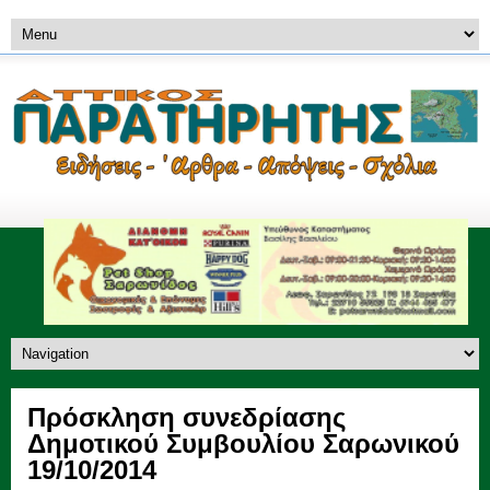
Πρόσκληση συνεδρίασης
Δημοτικού Συμβουλίου Σαρωνικού
19/10/2014