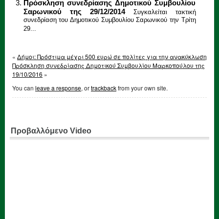
Πρόσκληση συνεδρίασης Δημοτικού Συμβουλίου
Σαρωνικού της 29/12/2014
Συγκαλείται τακτική
συνεδρίαση του Δημοτικού Συμβουλίου Σαρωνικού την Τρίτη
29...
«
Δήμοι: Πρόστιμα μέχρι 500 ευρώ σε πολίτες για την ανακύκλωση
Πρόσκληση συνεδρίασης Δημοτικού Συμβουλίου Μαρκοπούλου της
19/10/2016
»
You can
leave a response
, or
trackback
from your own site.
Προβαλλόμενο Video