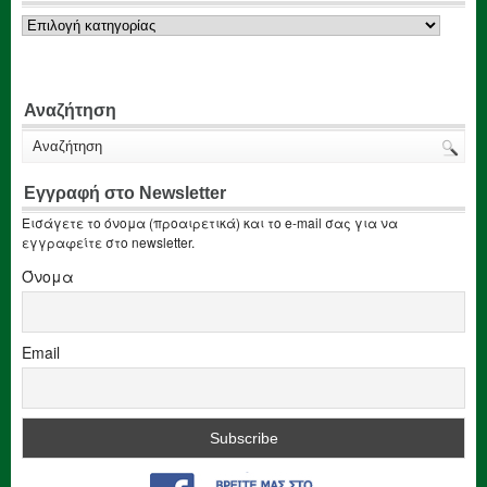
Κατηγορίες
Αναζήτηση
Εγγραφή στο Newsletter
Εισάγετε το όνομα (προαιρετικά) και το e-mail σας για να
εγγραφείτε στο newsletter.
Όνομα
Email