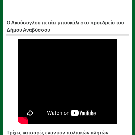
Ο Ακούσογλου πετάει μπουκάλι στο προεδρείο του
Δήμου Αναβύσσου
Τρίχες κατσαρές εναντίον πολιτικών αλητών