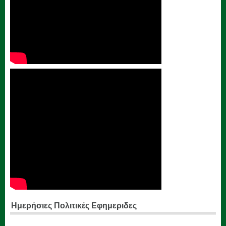
Ημερήσιες Πολιτικές Εφημεριδες