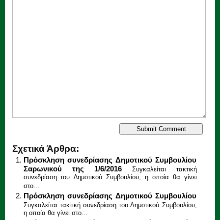
Σχετικά Άρθρα:
Πρόσκληση συνεδρίασης Δημοτικού Συμβουλίου
Σαρωνικού της 1/6/2016
Συγκαλείται τακτική
συνεδρίαση του ∆ηµοτικού Συµβουλίου, η οποία θα γίνει
στο...
Πρόσκληση συνεδρίασης Δημοτικού Συμβουλίου
Συγκαλείται τακτική συνεδρίαση του Δημοτικού Συμβουλίου,
η οποία θα γίνει στο...