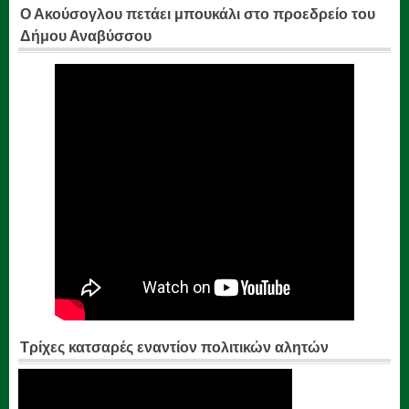
Ο Ακούσογλου πετάει μπουκάλι στο προεδρείο του
Δήμου Αναβύσσου
Τρίχες κατσαρές εναντίον πολιτικών αλητών