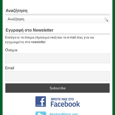
Αναζήτηση
Εγγραφή στο Newsletter
Εισάγετε το όνομα (προαιρετικά) και το e-mail σας για να
εγγραφείτε στο newsletter.
Όνομα
Email