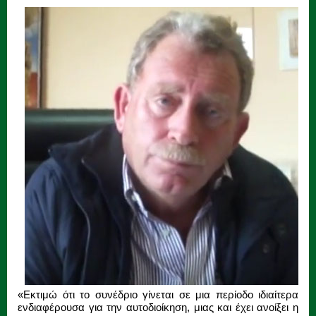
«Εκτιμώ ότι το συνέδριο γίνεται σε μια περίοδο ιδιαίτερα
ενδιαφέρουσα για την αυτοδιοίκηση, μιας και έχει ανοίξει η