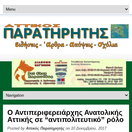
Ο Αντιπεριφερειάρχης Ανατολικής
Αττικής σε “αντιπολιτευτικό” ρόλο
Posted by
Αττικός Παρατηρητής
on 10 Δεκεμβρίου, 2017