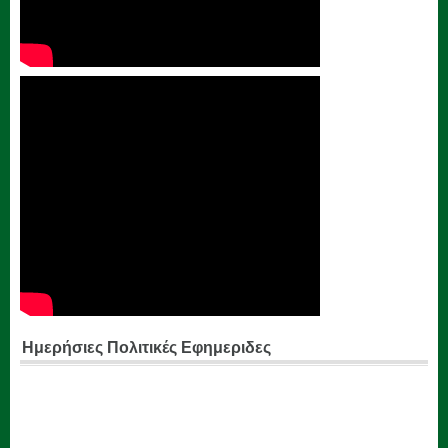
Ημερήσιες Πολιτικές Εφημεριδες