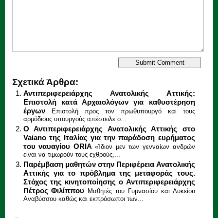
Σχετικά Άρθρα:
Αντιπεριφερειάρχης Ανατολικής Αττικής:
Επιστολή κατά Αρχαιολόγων για καθυστέρηση
έργων
Επιστολή προς τον πρωθυπουργό και τους
αρμόδιους υπουργούς απέστειλε ο...
Ο Αντιπεριφερειάρχης Ανατολικής Αττικής στο
Vaiano της Ιταλίας για την παράδοση ευρήματος
του ναυαγίου ORIA
«Ίδιον μεν των γενναίων ανδρών
είναι να τιμωρούν τους εχθρούς,...
Παρέμβαση μαθητών στην Περιφέρεια Ανατολικής
Αττικής για το πρόβλημα της μεταφοράς τους.
Στόχος της κινητοποίησης ο Αντιπεριφερειάρχης
Πέτρος Φιλίππου
Μαθητές του Γυμνασίου και Λυκείου
Αναβύσσου καθώς και εκπρόσωποι των...