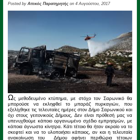
Posted by
Αττικός Παρατηρητής
on 4 Αυγούστου, 2017
Ω
ς μεθοδευμένο κτύπημα, με στόχο τον Σαρωνικό θα
μπορούσε να εκληφθεί το μπαράζ πυρκαγιών, που
εξελίχθηκε τις τελευταίες ημέρες στον Δήμο Σαρωνικού και
όχι στους γειτονικούς Δήμους, Δεν είναι πρόθεσή μας να
υπενυχθούμε κάποιο οργανωμένο σχέδιο εμπρησμών, με
κάποια άγνωστα κίνητρα. Κάτι τέτοιο θα ήταν ακραίο να το
σκεφτεί και να το υλοποιήσει κάποιος, αν και η τελευταία
ανακοίνωση του Δήμου αφήνει περιθώρια τέτοιων