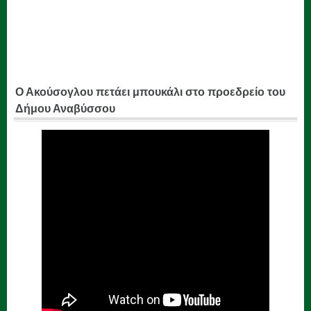
Ο Ακούσογλου πετάει μπουκάλι στο προεδρείο του
Δήμου Αναβύσσου