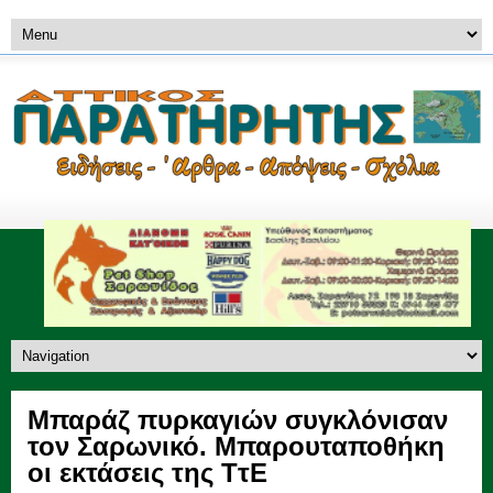
Μπαράζ πυρκαγιών συγκλόνισαν
τον Σαρωνικό. Μπαρουταποθήκη
οι εκτάσεις της ΤτΕ