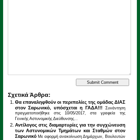
Σχετικά Άρθρα:
Θα επαναληφθούν οι περιπολίες της ομάδας ΔΙΑΣ
στον Σαρωνικό, υπόσχεται η ΓΑΔΑ!!!
Συνάντηση
πραγματοποιήθηκε στις 10/05/2017, στα γραφεία της
Γενικής Αστυνομικής Διεύθυνσης...
Αντίλογος στις διαμαρτυρίες για την συγχώνευση
των Αστυνομικών Τμημάτων και Σταθμών στον
Σαρωνικό
Με αφορμή ανακοίνωση Δημάρχων, Βουλευτών