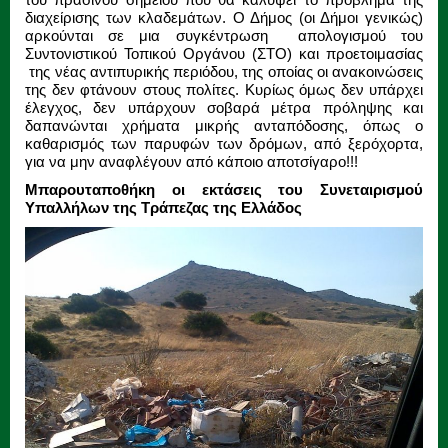
διαχείρισης των κλαδεμάτων. Ο Δήμος (οι Δήμοι γενικώς)
αρκούνται σε μια συγκέντρωση απολογισμού του
Συντονιστικού Τοπικού Οργάνου (ΣΤΟ) και προετοιμασίας
της νέας αντιπυρικής περιόδου, της οποίας οι ανακοινώσεις
της δεν φτάνουν στους πολίτες. Κυρίως όμως δεν υπάρχει
έλεγχος, δεν υπάρχουν σοβαρά μέτρα πρόληψης και
δαπανώνται χρήματα μικρής ανταπόδοσης, όπως ο
καθαρισμός των παρυφών των δρόμων, από ξερόχορτα,
για να μην αναφλέγουν από κάποιο αποτσίγαρο!!!
Μπαρουταποθήκη οι εκτάσεις του Συνεταιρισμού
Υπαλλήλων της Τράπεζας της Ελλάδος