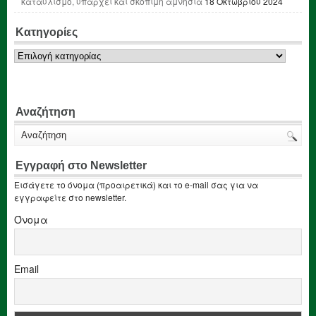
καταυλισμό, υπάρχει και σκόπιμη αμνησία
18 Οκτωβρίου 2024
Κατηγορίες
Κατηγορίες
Αναζήτηση
Εγγραφή στο Newsletter
Εισάγετε το όνομα (προαιρετικά) και το e-mail σας για να
εγγραφείτε στο newsletter.
Όνομα
Email