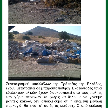
Συνεταιρισμού υπαλλήλων της Τράπεζας της Ελλάδος,
έχουν μετατραπεί σε μπαρουταποθήκη. Εκατοντάδες τόνοι
εύφλεκτων υλικών έχουν διασκορπιστεί από τους πολίτες
των γύρω περιοχών και χωρίς να θέλουμε να γίνουμε
μάντεις κακών, δεν αποκλείουμε ότι η επόμενη μεγάλη
πυρκαγιά, θα είναι σ΄ αυτές τις εκτάσεις. Ο υπό διάλυση