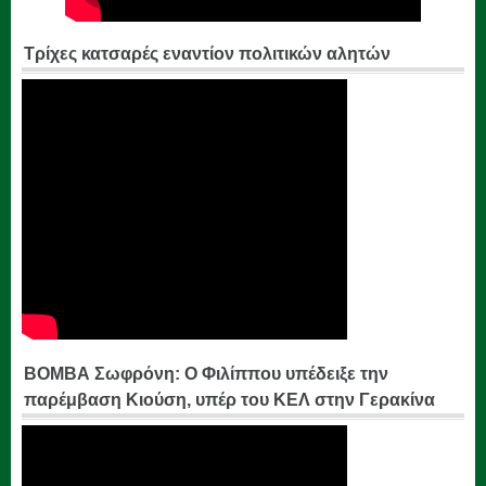
Τρίχες κατσαρές εναντίον πολιτικών αλητών
ΒΟΜΒΑ Σωφρόνη: Ο Φιλίππου υπέδειξε την
παρέμβαση Κιούση, υπέρ του ΚΕΛ στην Γερακίνα