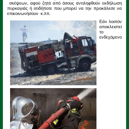
σκέψεων, αφού ζητά από όσους αντιληφθούν εκδήλωση
πυρκαγιάς ή οτιδήποτε που μπορεί να την προκάλεσε να
επικοινωνήσουν κ.λπ.
Εάν λοιπόν
αποκλειστεί
το
ενδεχόμενο