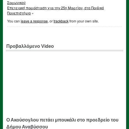
Σαρωνικού
Επετειακή παράσταση για την 25η Μαρτίου, στο Παιδικό
Πανεπιστήμιο
»
You can
leave a response
, or
trackback
from your own site.
Προβαλλόμενο Video
Ο Ακούσογλου πετάει μπουκάλι στο προεδρείο του
Δήμου Αναβύσσου