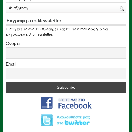
Εγγραφή στο Newsletter
Εισάγετε το όνομα (προαιρετικά) και το e-mail σας για να
εγγραφείτε στο newsletter.
Όνομα
Email