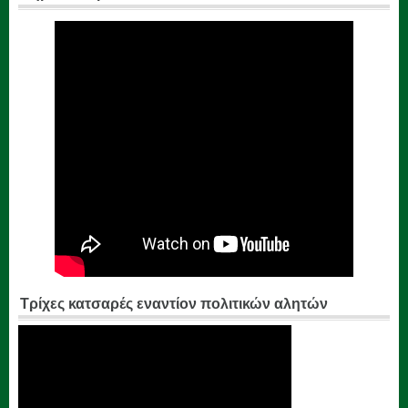
Τρίχες κατσαρές εναντίον πολιτικών αλητών