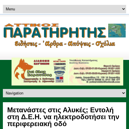
Μετανάστες στις Αλυκές; Εντολή
στη Δ.Ε.Η. να ηλεκτροδοτήσει την
περιφερειακή οδό