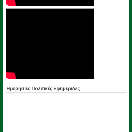
Ημερήσιες Πολιτικές Εφημεριδες