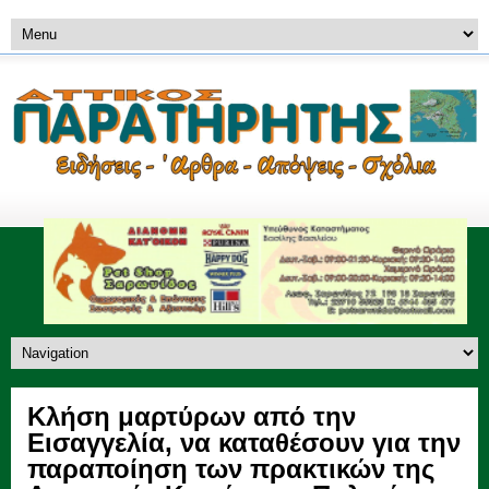
Κλήση μαρτύρων από την
Εισαγγελία, να καταθέσουν για την
παραποίηση των πρακτικών της