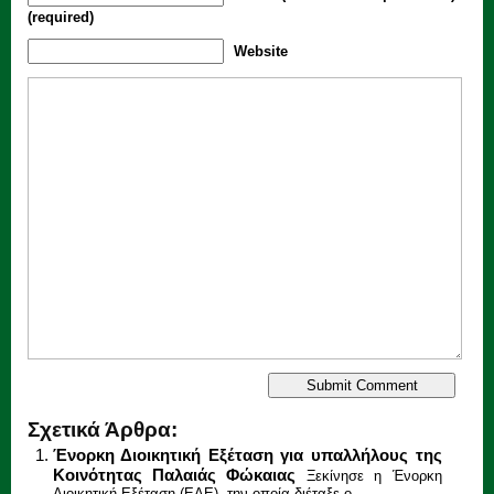
(required)
Website
Σχετικά Άρθρα:
Ένορκη Διοικητική Εξέταση για υπαλλήλους της
Κοινότητας Παλαιάς Φώκαιας
Ξεκίνησε η Ένορκη