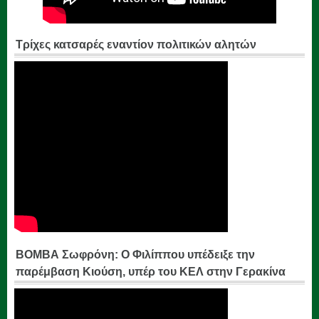
Τρίχες κατσαρές εναντίον πολιτικών αλητών
ΒΟΜΒΑ Σωφρόνη: Ο Φιλίππου υπέδειξε την
παρέμβαση Κιούση, υπέρ του ΚΕΛ στην Γερακίνα