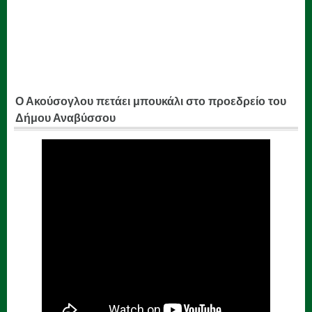
Ο Ακούσογλου πετάει μπουκάλι στο προεδρείο του
Δήμου Αναβύσσου