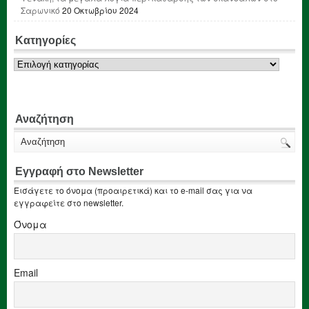
Σαρωνικό
20 Οκτωβρίου 2024
Κατηγορίες
Κατηγορίες
Αναζήτηση
Εγγραφή στο Newsletter
Εισάγετε το όνομα (προαιρετικά) και το e-mail σας για να
εγγραφείτε στο newsletter.
Όνομα
Email