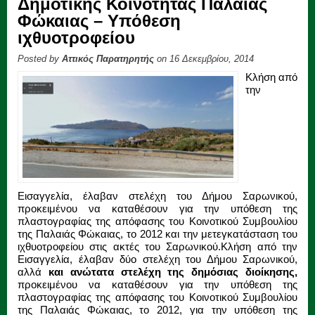
Δημοτικής Κοινότητας Παλαιάς
Φώκαιας – Υπόθεση
ιχθυοτροφείου
Posted by
Αττικός Παρατηρητής
on 16 Δεκεμβρίου, 2014
Κλήση από
την
Εισαγγελία, έλαβαν στελέχη του Δήμου Σαρωνικού,
προκειμένου να καταθέσουν για την υπόθεση της
πλαστογραφίας της απόφασης του Κοινοτικού Συμβουλίου
της Παλαιάς Φώκαιας, το 2012 και την μετεγκατάσταση του
ιχθυοτροφείου στις ακτές του Σαρωνικού.
Κλήση από την
Εισαγγελία, έλαβαν δύο στελέχη του Δήμου Σαρωνικού,
αλλά
και ανώτατα στελέχη της δημόσιας διοίκησης,
προκειμένου να καταθέσουν για την υπόθεση της
πλαστογραφίας της απόφασης του Κοινοτικού Συμβουλίου
της Παλαιάς Φώκαιας, το 2012, για την υπόθεση της