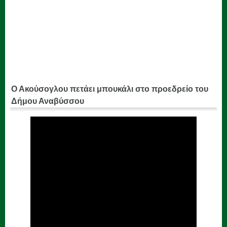
Ο Ακούσογλου πετάει μπουκάλι στο προεδρείο του
Δήμου Αναβύσσου