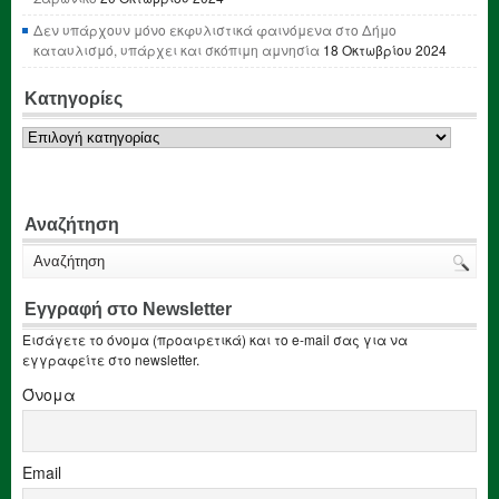
Δεν υπάρχουν μόνο εκφυλιστικά φαινόμενα στο Δήμο
καταυλισμό, υπάρχει και σκόπιμη αμνησία
18 Οκτωβρίου 2024
Κατηγορίες
Κατηγορίες
Αναζήτηση
Εγγραφή στο Newsletter
Εισάγετε το όνομα (προαιρετικά) και το e-mail σας για να
εγγραφείτε στο newsletter.
Όνομα
Email