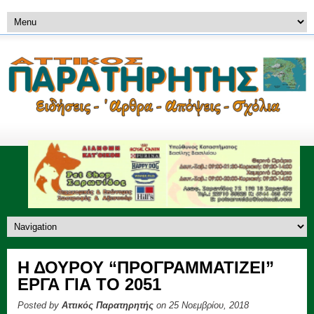
Η ΔΟΥΡΟΥ “ΠΡΟΓΡΑΜΜΑΤΙΖΕΙ”
ΕΡΓΑ ΓΙΑ ΤΟ 2051
Posted by
Αττικός Παρατηρητής
on 25 Νοεμβρίου, 2018