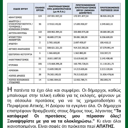
Η
πατέντα τα έχει όλα και συμφέρει. Οι δήμαρχοι, καθώς
μπαίνουμε στην τελική ευθεία για τις εκλογές, φέρνουν με
τη σέσουλα προτάσεις για να τις χρηματοδοτήσει η
Περιφέρεια Αττικής. Η Δούρου τα εγκρίνει όλα. Οι δήμαρχοι
επιστρέφουν θριαμβευτές στους δήμους τους, λέγοντας
“Τα
κατάφερα! Οι προτάσεις μου πέρασαν όλες!
Ξαναψηφίστε με για να τα ολοκληρώσω.”
Κι είναι όλοι
ικανοποιημένοι. Είναι σαφές ότι πρόκειται περί
ΑΠΑΤΗΣ
.