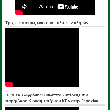
Τρίχες κατσαρές εναντίον πολιτικών αλητών
ΒΟΜΒΑ Σωφρόνη: Ο Φιλίππου υπέδειξε την
παρέμβαση Κιούση, υπέρ του ΚΕΛ στην Γερακίνα