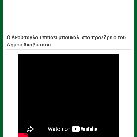
Ο Ακούσογλου πετάει μπουκάλι στο προεδρείο του
Δήμου Αναβύσσου