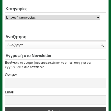
Κατηγορίες
Κατηγορίες
Αναζήτηση
Εγγραφή στο Newsletter
Εισάγετε το όνομα (προαιρετικά) και το e-mail σας για να
εγγραφείτε στο newsletter.
Όνομα
Email