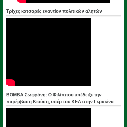
Τρίχες κατσαρές εναντίον πολιτικών αλητών
ΒΟΜΒΑ Σωφρόνη: Ο Φιλίππου υπέδειξε την
παρέμβαση Κιούση, υπέρ του ΚΕΛ στην Γερακίνα