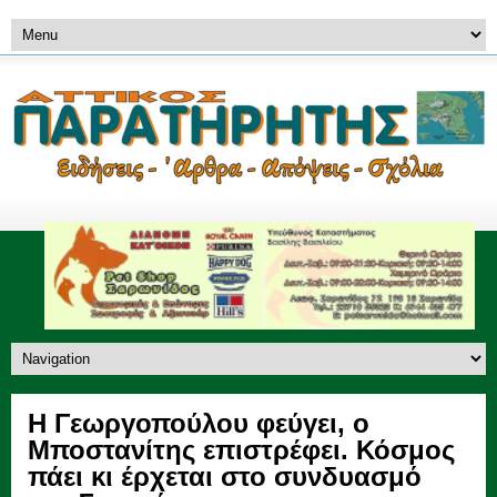
Η Γεωργοπούλου φεύγει, ο
Μποστανίτης επιστρέφει. Κόσμος
πάει κι έρχεται στο συνδυασμό