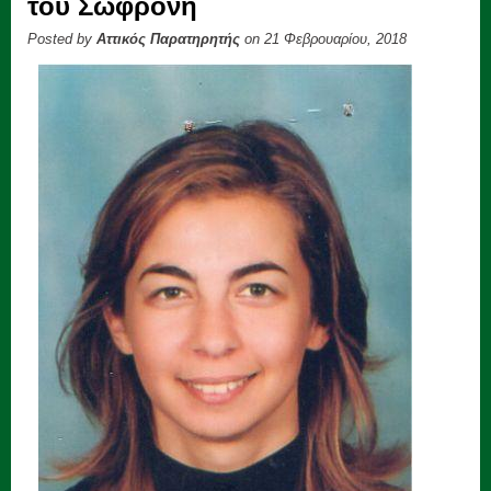
του Σωφρόνη
Posted by
Αττικός Παρατηρητής
on 21 Φεβρουαρίου, 2018