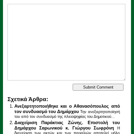
Σχετικά Άρθρα:
Ανεξαρτητοποιήθηκε και ο Αθανασόπουλος από
τον συνδυασμό του Δημάρχου
Την ανεξαρτητοποίησή
του από τον συνδυασμό της πλειοψηφίας του Δημοτικού...
Διαχείριση Παράκτιας Ζώνης. Επιστολή του
Δημάρχου Σαρωνικού κ. Γιώργου Σωφρόνη
Η
διαχείριση των ακτών και των παραλιών αποτελεί μήλο