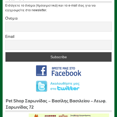
Εισάγετε το όνομα (προαιρετικά) και το e-mail σας για να
εγγραφείτε στο newsletter.
Όνομα
Email
Pet Shop Σαρωνίδας – Βασίλης Βασιλείου – Λεωφ.
Σαρωνίδας 72