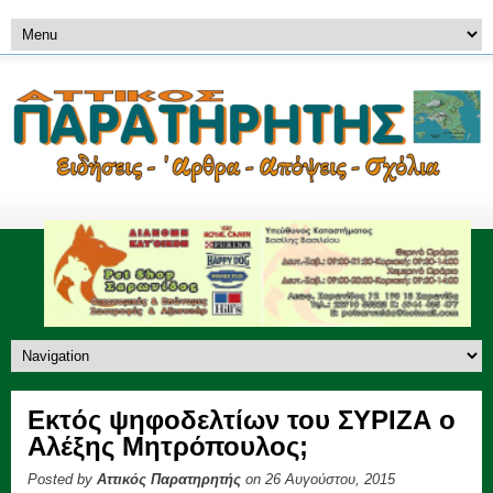
Εκτός ψηφοδελτίων του ΣΥΡΙΖΑ ο
Αλέξης Μητρόπουλος;
Posted by
Αττικός Παρατηρητής
on 26 Αυγούστου, 2015