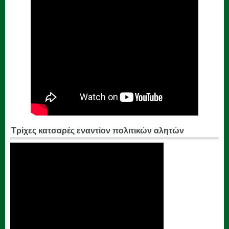
Τρίχες κατσαρές εναντίον πολιτικών αλητών