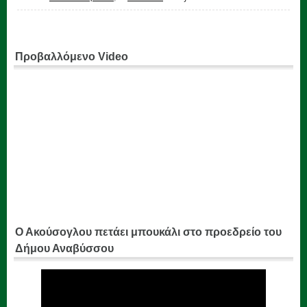
Προβαλλόμενο Video
Ο Ακούσογλου πετάει μπουκάλι στο προεδρείο του
Δήμου Αναβύσσου