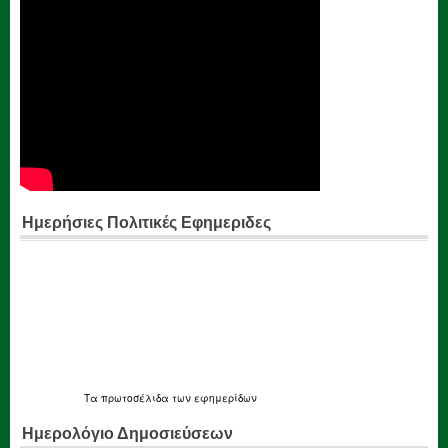
Ημερήσιες Πολιτικές Εφημεριδες
Τα
πρωτοσέλιδα
των εφημερίδων
Ημερολόγιο Δημοσιεύσεων