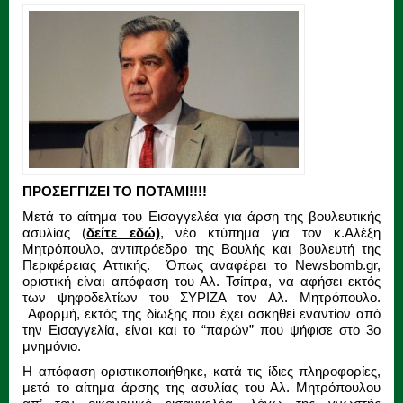
ΠΡΟΣΕΓΓΙΖΕΙ ΤΟ ΠΟΤΑΜΙ!!!!
Μετά το αίτημα του Εισαγγελέα για άρση της βουλευτικής
ασυλίας (
δείτε εδώ)
, νέο κτύπημα για τον κ.Αλέξη
Μητρόπουλο, αντιπρόεδρο της Βουλής και βουλευτή της
Περιφέρειας Αττικής. Όπως αναφέρει το Newsbomb.gr,
oριστική είναι απόφαση του Αλ. Τσίπρα, να αφήσει εκτός
των ψηφοδελτίων του ΣΥΡΙΖΑ τον Αλ. Μητρόπουλο.
Αφορμή, εκτός της δίωξης που έχει ασκηθεί εναντίον από
την Εισαγγελία, είναι και το “παρών” που ψήφισε στο 3ο
μνημόνιο.
Η απόφαση οριστικοποιήθηκε, κατά τις ίδιες πληροφορίες,
μετά το αίτημα άρσης της ασυλίας του Αλ. Μητρόπουλου