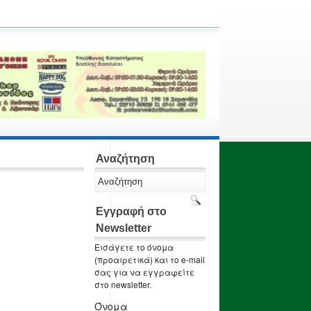
Αναζήτηση
Εγγραφή στο
Newsletter
Εισάγετε το όνομα
(προαιρετικά) και το e-mail
σας για να εγγραφείτε
στο newsletter.
Όνομα