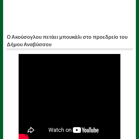
Ο Ακούσογλου πετάει μπουκάλι στο προεδρείο του
Δήμου Αναβύσσου