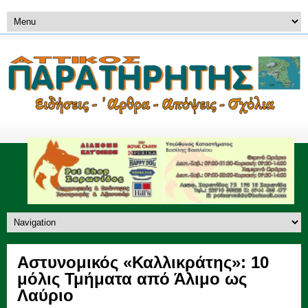
Αστυνομικός «Καλλικράτης»: 10
μόλις Τμήματα από Άλιμο ως
Λαύριο