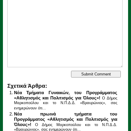
Σχετικά Άρθρα:
Νέα Τμήματα Γυναικών, του Προγράμματος
«Αθλητισμός και Πολιτισμός για Όλους»!
Ο Δήμος
Μαρκοπούλου και το Ν.Π.Δ.Δ. «Βραυρώνιος», σας
ενημερώνουν ότι...
Νέα πρωινά τμήματα του
Προγράμματος «Αθλητισμός και Πολιτισμός για
Όλους»!
Ο Δήμος Μαρκοπούλου και το Ν.Π.Δ.Δ.
«Βραυρώνιος», σας ενημερώνουν ότι...