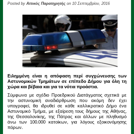
Posted by
Αττικός Παρατηρητής
on 10 Σεπτεμβρίου, 2016
Ειλημμένη είναι η απόφαση περί συγχώνευσης των
Αστυνομικών Τμημάτων σε επίπεδο Δήμου για όλη τη
χώρα και βέβαια και για τα νότια προάστια.
Σύμφωνα με σχέδιο Προεδρικού Διατάγματος σχετικά με
την αστυνομική αναδιάρθρωση που ακόμη δεν έχει
υπογραφεί, θα ιδρυθεί σε κάθε καλλικρατικό Δήμο ένα
Αστυνομικό Τμήμα, με εξαίρεση τους δήμους της Αθήνας,
της Θεσσαλονίκης, της Πάτρας και άλλων με πληθυσμό
άνω των 100.000 κατοίκων, για λόγους εξοικονόμησης
πόρων.