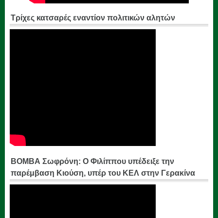
Τρίχες κατσαρές εναντίον πολιτικών αλητών
ΒΟΜΒΑ Σωφρόνη: Ο Φιλίππου υπέδειξε την
παρέμβαση Κιούση, υπέρ του ΚΕΛ στην Γερακίνα