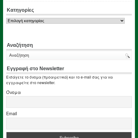
Κατηγορίες
Κατηγορίες
Αναζήτηση
Εγγραφή στο Newsletter
Εισάγετε το όνομα (προαιρετικά) και το e-mail σας για να
εγγραφείτε στο newsletter.
Όνομα
Email