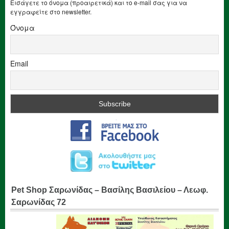
Εισάγετε το όνομα (προαιρετικά) και το e-mail σας για να
εγγραφείτε στο newsletter.
Όνομα
Email
Pet Shop Σαρωνίδας – Βασίλης Βασιλείου – Λεωφ.
Σαρωνίδας 72