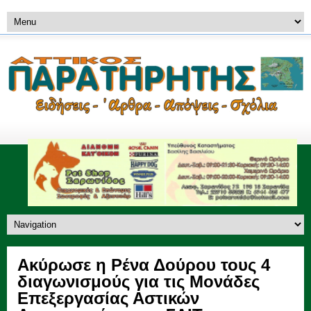
Ακύρωσε η Ρένα Δούρου τους 4
διαγωνισμούς για τις Μονάδες
Επεξεργασίας Αστικών