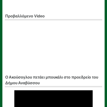
Προβαλλόμενο Video
Ο Ακούσογλου πετάει μπουκάλι στο προεδρείο του
Δήμου Αναβύσσου