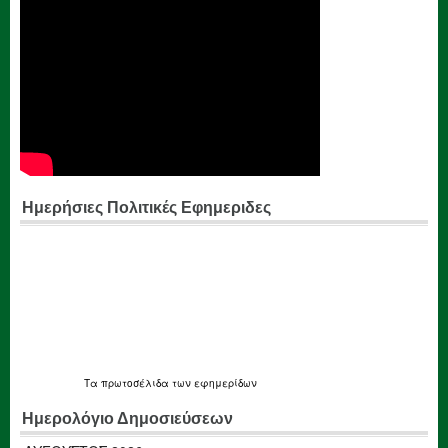
Ημερήσιες Πολιτικές Εφημεριδες
Τα
πρωτοσέλιδα
των εφημερίδων
Ημερολόγιο Δημοσιεύσεων