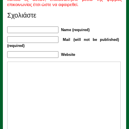
επικοινωνίας έτσι ώστε να αφαιρεθεί.
Σχολιάστε
Name (required)
Mail (will not be published)
(required)
Website