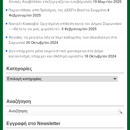
Αλυκές Αναβύσσου επεξεργάζεται η κυβέρνηση
19 Μαρτίου 2025
Παραιτήθηκε από Πρόεδρος της ΔΕΕΠ η Βανίτα Σωφρόνη
4
Φεβρουαρίου 2025
Ναταλί Κακκαβά: Οργισμένη επίθεση κατά του Δήμου Σαρωνικού
– «Θέλετε να μας φιμώσετε!»
3 Φεβρουαρίου 2025
Φενάκη, τα μεγάλα λόγια περί κάθαρσης των σκανδάλων στο
Σαρωνικό
20 Οκτωβρίου 2024
Δεν υπάρχουν μόνο εκφυλιστικά φαινόμενα στο Δήμο
καταυλισμό, υπάρχει και σκόπιμη αμνησία
18 Οκτωβρίου 2024
Κατηγορίες
Κατηγορίες
Αναζήτηση
Εγγραφή στο Newsletter