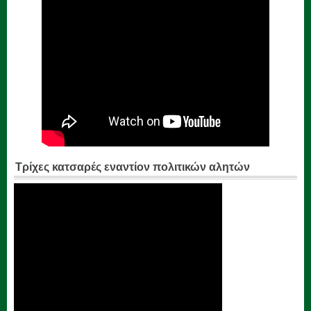
Τρίχες κατσαρές εναντίον πολιτικών αλητών