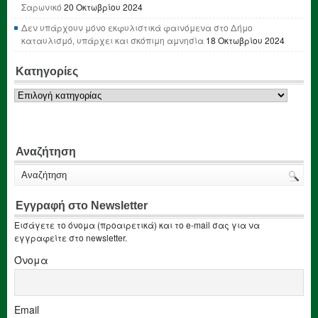
Σαρωνικό
20 Οκτωβρίου 2024
Δεν υπάρχουν μόνο εκφυλιστικά φαινόμενα στο Δήμο
καταυλισμό, υπάρχει και σκόπιμη αμνησία
18 Οκτωβρίου 2024
Κατηγορίες
Κατηγορίες
Αναζήτηση
Εγγραφή στο Newsletter
Εισάγετε το όνομα (προαιρετικά) και το e-mail σας για να
εγγραφείτε στο newsletter.
Όνομα
Email