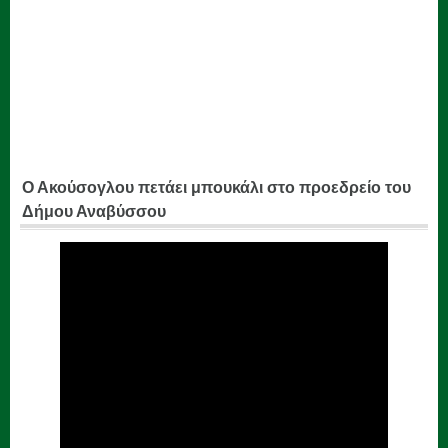
Ο Ακούσογλου πετάει μπουκάλι στο προεδρείο του
Δήμου Αναβύσσου