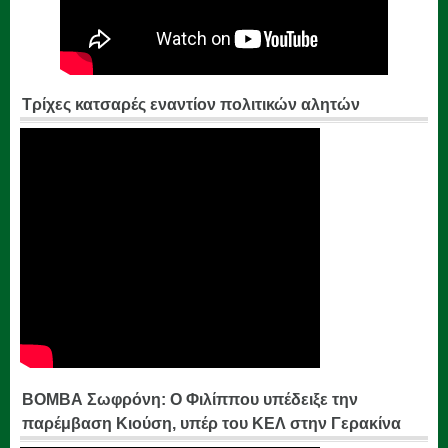
Τρίχες κατσαρές εναντίον πολιτικών αλητών
ΒΟΜΒΑ Σωφρόνη: Ο Φιλίππου υπέδειξε την
παρέμβαση Κιούση, υπέρ του ΚΕΛ στην Γερακίνα