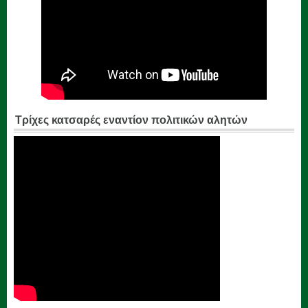
Τρίχες κατσαρές εναντίον πολιτικών αλητών