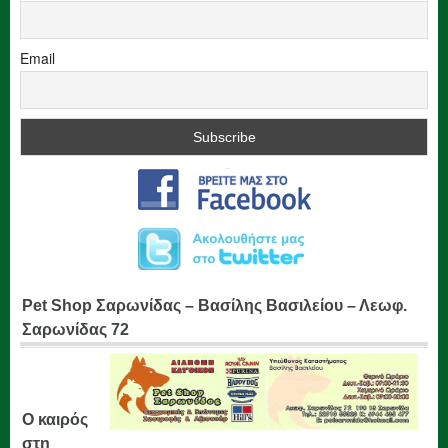
Email
Pet Shop Σαρωνίδας – Βασίλης Βασιλείου – Λεωφ.
Σαρωνίδας 72
Ο καιρός
στη