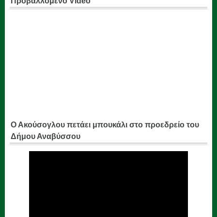
Προβαλλόμενο Video
Ο Ακούσογλου πετάει μπουκάλι στο προεδρείο του
Δήμου Αναβύσσου