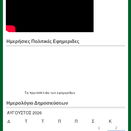
Ημερήσιες Πολιτικές Εφημεριδες
Τα
πρωτοσέλιδα
των εφημερίδων
Ημερολόγιο Δημοσιεύσεων
ΑΎΓΟΥΣΤΟΣ 2026
Δ
Τ
Τ
Π
Π
Σ
Κ
1
2