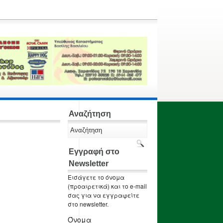
Αναζήτηση
Εγγραφή στο
Newsletter
Εισάγετε το όνομα
(προαιρετικά) και το e-mail
σας για να εγγραφείτε
στο newsletter.
Όνομα