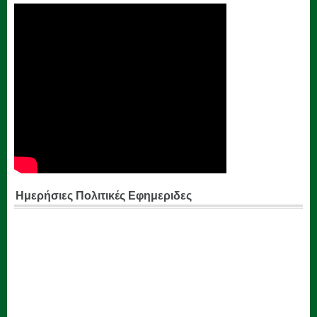
Ημερήσιες Πολιτικές Εφημεριδες