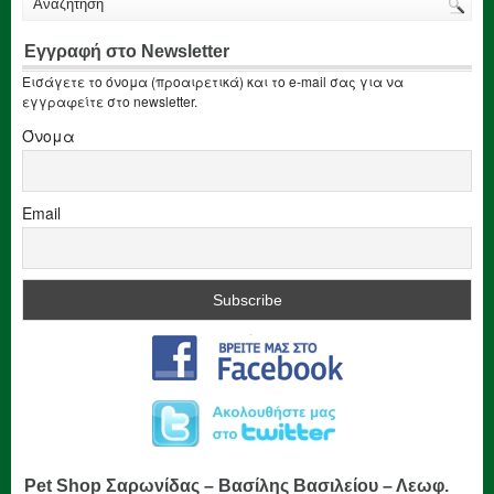
Εγγραφή στο Newsletter
Εισάγετε το όνομα (προαιρετικά) και το e-mail σας για να
εγγραφείτε στο newsletter.
Όνομα
Email
Pet Shop Σαρωνίδας – Βασίλης Βασιλείου – Λεωφ.