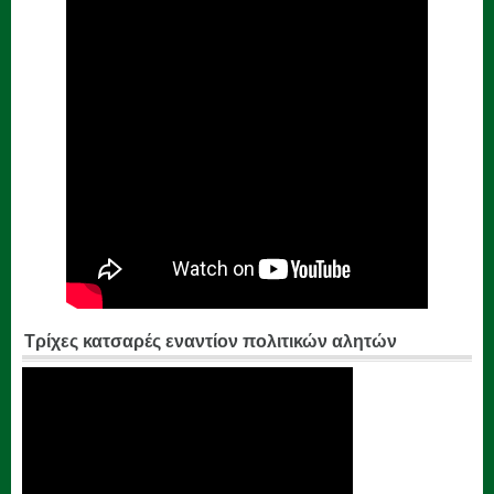
Τρίχες κατσαρές εναντίον πολιτικών αλητών