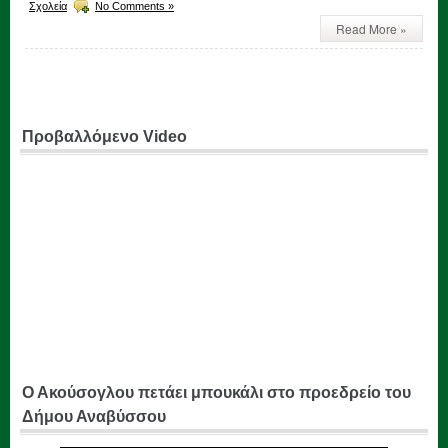
Σχολεία
No Comments »
Read More »
Προβαλλόμενο Video
Ο Ακούσογλου πετάει μπουκάλι στο προεδρείο του
Δήμου Αναβύσσου