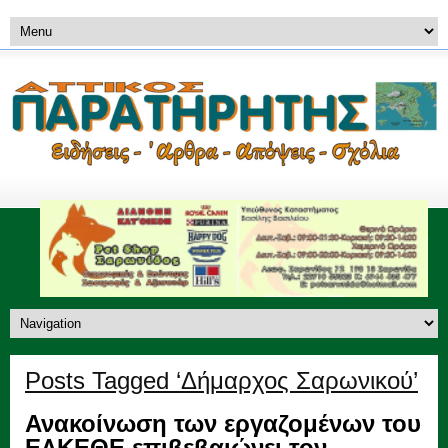
Posts Tagged ‘Δήμαρχος Σαρωνικού’
Ανακοίνωση των εργαζομένων του
ΕΛΚΕΘΕ επιβεβαιώνει τον