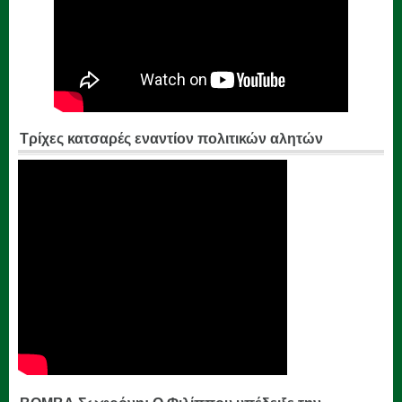
Τρίχες κατσαρές εναντίον πολιτικών αλητών