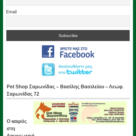
Email
Pet Shop Σαρωνίδας – Βασίλης Βασιλείου – Λεωφ.
Σαρωνίδας 72
Ο καιρός
στη
Λαυρεωτική