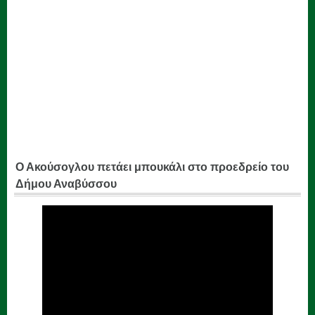
Ο Ακούσογλου πετάει μπουκάλι στο προεδρείο του
Δήμου Αναβύσσου