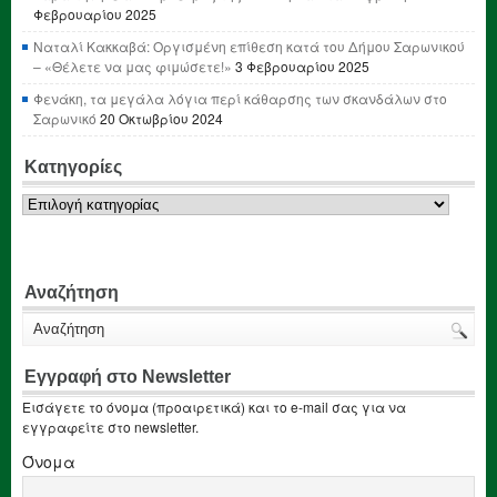
Φεβρουαρίου 2025
Ναταλί Κακκαβά: Οργισμένη επίθεση κατά του Δήμου Σαρωνικού
– «Θέλετε να μας φιμώσετε!»
3 Φεβρουαρίου 2025
Φενάκη, τα μεγάλα λόγια περί κάθαρσης των σκανδάλων στο
Σαρωνικό
20 Οκτωβρίου 2024
Κατηγορίες
Κατηγορίες
Αναζήτηση
Εγγραφή στο Newsletter
Εισάγετε το όνομα (προαιρετικά) και το e-mail σας για να
εγγραφείτε στο newsletter.
Όνομα