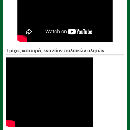
Τρίχες κατσαρές εναντίον πολιτικών αλητών