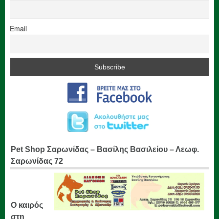
Email
Pet Shop Σαρωνίδας – Βασίλης Βασιλείου – Λεωφ.
Σαρωνίδας 72
Ο καιρός
στη