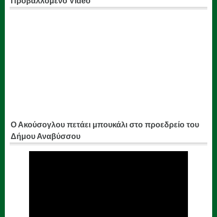
Προβαλλόμενο Video
Ο Ακούσογλου πετάει μπουκάλι στο προεδρείο του
Δήμου Αναβύσσου