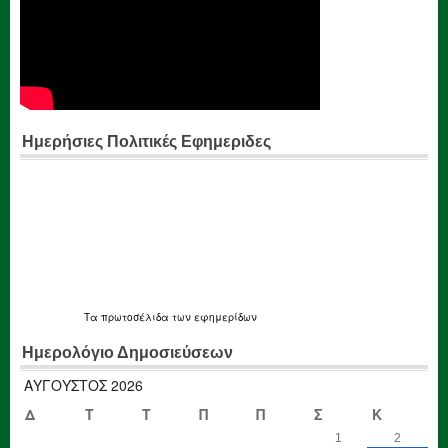
Ημερήσιες Πολιτικές Εφημεριδες
Τα
πρωτοσέλιδα
των εφημερίδων
Ημερολόγιο Δημοσιεύσεων
ΑΎΓΟΥΣΤΟΣ 2026
Δ
Τ
Τ
Π
Π
Σ
Κ
1
2