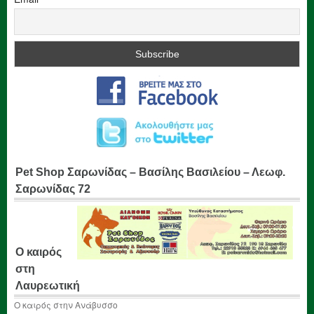
Pet Shop Σαρωνίδας – Βασίλης Βασιλείου – Λεωφ.
Σαρωνίδας 72
Ο καιρός
στη
Λαυρεωτική
Ο καιρός στην Ανάβυσσο