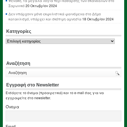
Φενάκη, τα μεγάλα λόγια περί κάθαρσης των σκανδάλων στο
Σαρωνικό
20 Οκτωβρίου 2024
Δεν υπάρχουν μόνο εκφυλιστικά φαινόμενα στο Δήμο
καταυλισμό, υπάρχει και σκόπιμη αμνησία
18 Οκτωβρίου 2024
Κατηγορίες
Κατηγορίες
Αναζήτηση
Εγγραφή στο Newsletter
Εισάγετε το όνομα (προαιρετικά) και το e-mail σας για να
εγγραφείτε στο newsletter.
Όνομα
Email