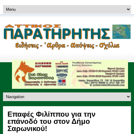
Eπαφές Φιλίππου για την
επάνοδό του στον Δήμο
Σαρωνικού!