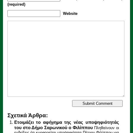
(required)
Website
Σχετικά Άρθρα:
Ετοιμάζει το αφήγημα της νέας υποψηφιότητάς
του στο Δήμο Σαρωνικού ο Φιλίππου
Πληθαίνουν οι