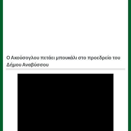
Ο Ακούσογλου πετάει μπουκάλι στο προεδρείο του
Δήμου Αναβύσσου