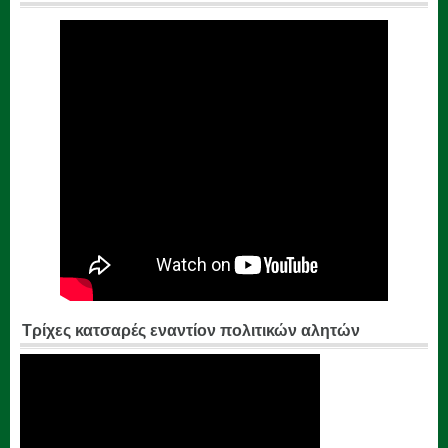
Τρίχες κατσαρές εναντίον πολιτικών αλητών