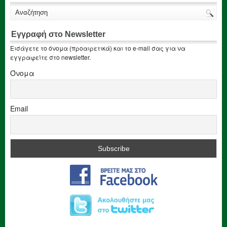
Εγγραφή στο Newsletter
Εισάγετε το όνομα (προαιρετικά) και το e-mail σας για να
εγγραφείτε στο newsletter.
Όνομα
Email