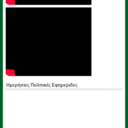
Ημερήσιες Πολιτικές Εφημεριδες