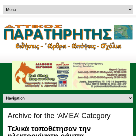
Archive for the ‘ΑΜΕΑ’ Category
Τελικά τοποθέτησαν την
ηλεκτροκίνητη ράμπα