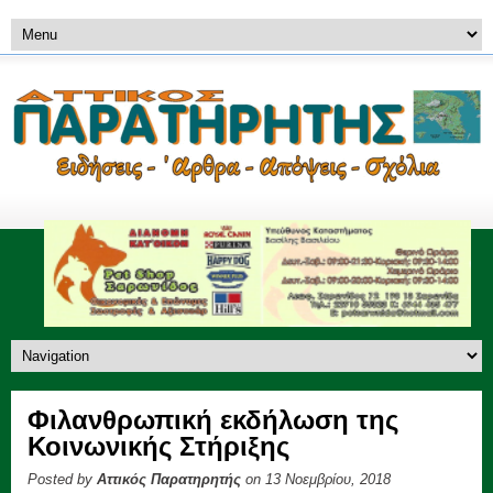
Φιλανθρωπική εκδήλωση της
Κοινωνικής Στήριξης
Posted by
Αττικός Παρατηρητής
on 13 Νοεμβρίου, 2018