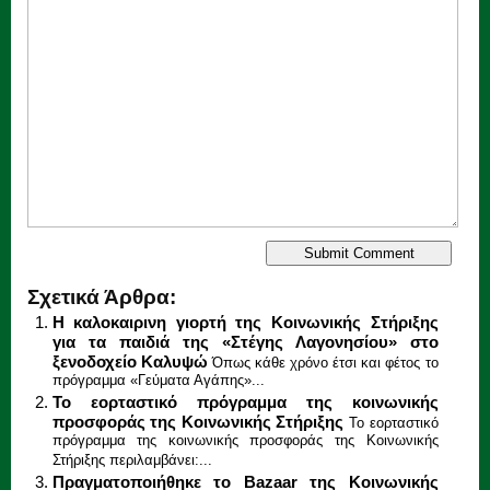
Σχετικά Άρθρα:
Η καλοκαιρινη γιορτή της Κοινωνικής Στήριξης
για τα παιδιά της «Στέγης Λαγονησίου» στο
ξενοδοχείο Καλυψώ
Όπως κάθε χρόνο έτσι και φέτος το
πρόγραμμα «Γεύματα Αγάπης»...
Το εορταστικό πρόγραμμα της κοινωνικής
προσφοράς της Κοινωνικής Στήριξης
Το εορταστικό
πρόγραμμα της κοινωνικής προσφοράς της Κοινωνικής
Στήριξης περιλαμβάνει:...
Πραγματοποιήθηκε το Bazaar της Κοινωνικής