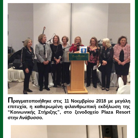
Π
ραγματοποιήθηκε στις 11 Νοεμβρίου 2018 με μεγάλη
επιτυχία, η καθιερωμένη φιλανθρωπική εκδήλωση της
“Κοινωνικής Στήριξης”, στο ξενοδοχείο Plaza Resort
στην Ανάβυσσο.