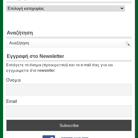
Κατηγορίες
Αναζήτηση
Εγγραφή στο Newsletter
Εισάγετε το όνομα (προαιρετικά) και το e-mail σας για να
εγγραφείτε στο newsletter.
Όνομα
Email