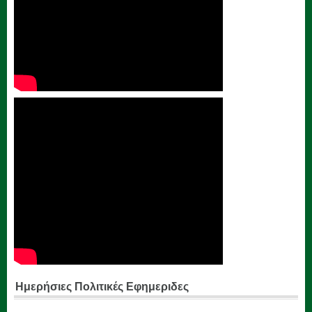
Ημερήσιες Πολιτικές Εφημεριδες