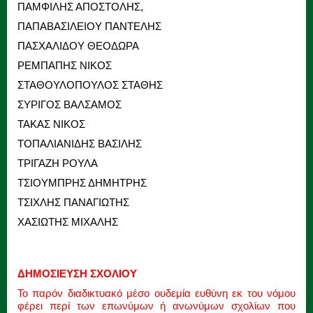
ΠΑΜΦΙΛΗΣ ΑΠΟΣΤΟΛΗΣ,
ΠΑΠΑΒΑΣΙΛΕΙΟΥ ΠΑΝΤΕΛΗΣ
ΠΑΣΧΑΛΙΔΟΥ ΘΕΟΔΩΡΑ
ΡΕΜΠΑΠΗΣ ΝΙΚΟΣ
ΣΤΑΘΟΥΛΟΠΟΥΛΟΣ ΣΤΑΘΗΣ
ΣΥΡΙΓΟΣ ΒΑΛΣΑΜΟΣ
ΤΑΚΑΣ ΝΙΚΟΣ
ΤΟΠΑΛΙΑΝΙΔΗΣ ΒΑΣΙΛΗΣ
ΤΡΙΓΑΖΗ ΡΟΥΛΑ
ΤΣΙΟΥΜΠΡΗΣ ΔΗΜΗΤΡΗΣ
ΤΣΙΧΛΗΣ ΠΑΝΑΓΙΩΤΗΣ
ΧΑΣΙΩΤΗΣ ΜΙΧΑΛΗΣ
ΔΗΜΟΣΙΕΥΣΗ ΣΧΟΛΙΟΥ
Το παρόν διαδικτυακό μέσο ουδεμία ευθύνη εκ του νόμου
φέρει περί των επωνύμων ή ανωνύμων σχολίων που