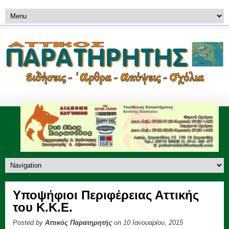
Υποψήφιοι Περιφέρειας Αττικής
του Κ.Κ.Ε.
Posted by
Αττικός Παρατηρητής
on 10 Ιανουαρίου, 2015