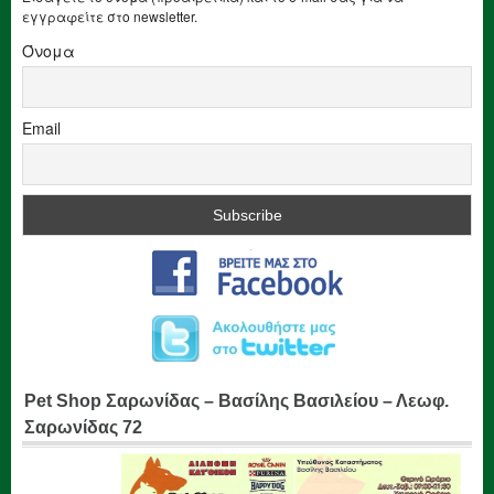
εγγραφείτε στο newsletter.
Όνομα
Email
Pet Shop Σαρωνίδας – Βασίλης Βασιλείου – Λεωφ.
Σαρωνίδας 72