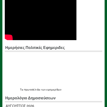
Ημερήσιες Πολιτικές Εφημεριδες
Τα
πρωτοσέλιδα
των εφημερίδων
Ημερολόγιο Δημοσιεύσεων
ΑΎΓΟΥΣΤΟΣ 2026