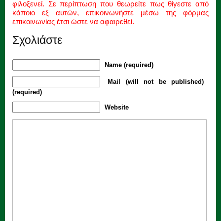
φιλοξενεί. Σε περίπτωση που θεωρείτε πως θίγεστε από
κάποιο εξ αυτών, επικοινωνήστε μέσω της φόρμας
επικοινωνίας έτσι ώστε να αφαιρεθεί.
Σχολιάστε
Name (required)
Mail (will not be published)
(required)
Website