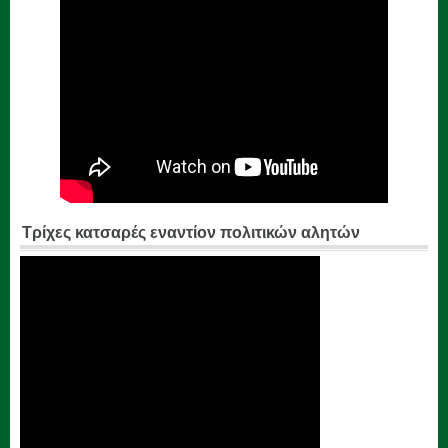
Τρίχες κατσαρές εναντίον πολιτικών αλητών