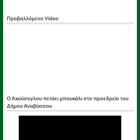
Προβαλλόμενο Video
Ο Ακούσογλου πετάει μπουκάλι στο προεδρείο του
Δήμου Αναβύσσου