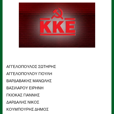
ΑΓΓΕΛΟΠΟΥΛΟΣ ΣΩΤΗΡΗΣ
ΑΓΓΕΛΟΠΟΥΛΟΥ ΓΙΟΥΛΗ
ΒΑΡΔΑΒΑΚΗΣ ΜΑΝΩΛΗΣ
ΒΑΣΙΛΑΡΟΥ ΕΙΡΗΝΗ
ΓΚΙΟΚΑΣ ΓΙΑΝΝΗΣ
ΔΑΡΔΑΛΗΣ ΝΙΚΟΣ
ΚΟΥΜΠΟΥΡΗΣ ΔΗΜΟΣ