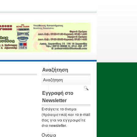
Αναζήτηση
Εγγραφή στο
Newsletter
Εισάγετε το όνομα
(προαιρετικά) και το e-mail
σας για να εγγραφείτε
στο newsletter.
Όνομα