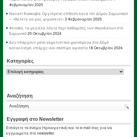
Φεβρουαρίου 2025
Ναταλί Κακκαβά: Οργισμένη επίθεση κατά του Δήμου Σαρωνικού
– «Θέλετε να μας φιμώσετε!»
3 Φεβρουαρίου 2025
Φενάκη, τα μεγάλα λόγια περί κάθαρσης των σκανδάλων στο
Σαρωνικό
20 Οκτωβρίου 2024
Δεν υπάρχουν μόνο εκφυλιστικά φαινόμενα στο Δήμο
καταυλισμό, υπάρχει και σκόπιμη αμνησία
18 Οκτωβρίου 2024
Κατηγορίες
Κατηγορίες
Αναζήτηση
Εγγραφή στο Newsletter
Εισάγετε το όνομα (προαιρετικά) και το e-mail σας για να
εγγραφείτε στο newsletter.