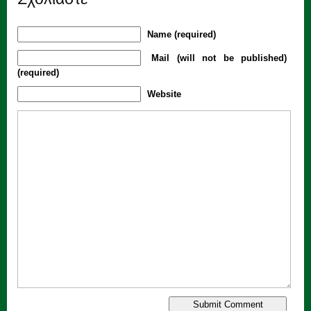
Name (required)
Mail (will not be published)
(required)
Website