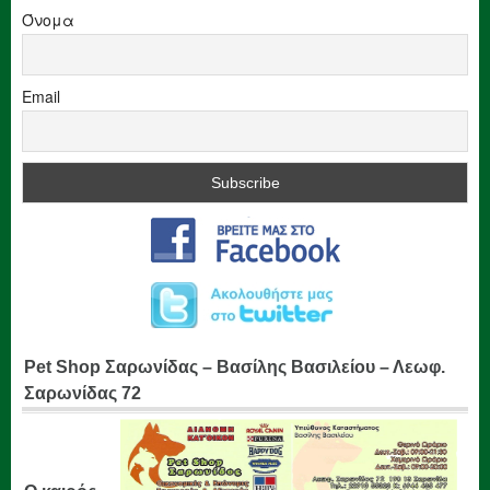
Όνομα
Email
Pet Shop Σαρωνίδας – Βασίλης Βασιλείου – Λεωφ.
Σαρωνίδας 72