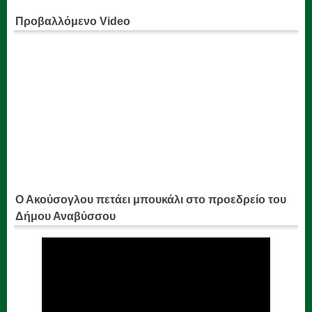
Προβαλλόμενο Video
Ο Ακούσογλου πετάει μπουκάλι στο προεδρείο του
Δήμου Αναβύσσου