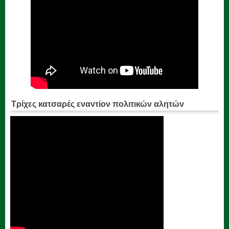
Τρίχες κατσαρές εναντίον πολιτικών αλητών