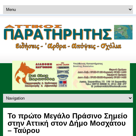
Το πρώτο Μεγάλο Πράσινο Σημείο
στην Αττική στον Δήμο Μοσχάτου
– Ταύρου