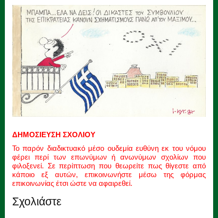
ΔΗΜΟΣΙΕΥΣΗ ΣΧΟΛΙΟΥ
Το παρόν διαδικτυακό μέσο ουδεμία ευθύνη εκ του νόμου
φέρει περί των επωνύμων ή ανωνύμων σχολίων που
φιλοξενεί. Σε περίπτωση που θεωρείτε πως θίγεστε από
κάποιο εξ αυτών, επικοινωνήστε μέσω της φόρμας
επικοινωνίας έτσι ώστε να αφαιρεθεί.
Σχολιάστε