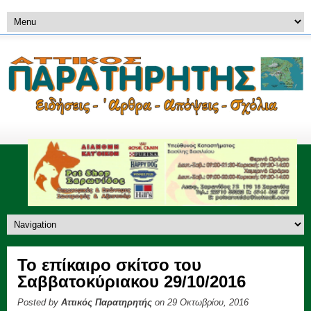
Το επίκαιρο σκίτσο του
Σαββατοκύριακου 29/10/2016
Posted by
Αττικός Παρατηρητής
on 29 Οκτωβρίου, 2016