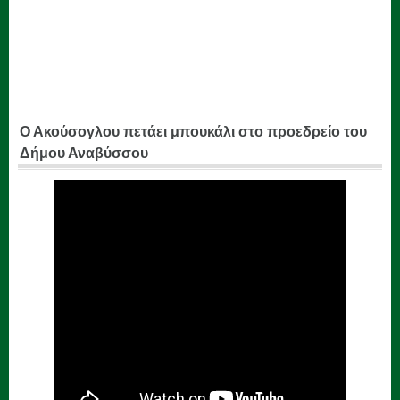
Ο Ακούσογλου πετάει μπουκάλι στο προεδρείο του
Δήμου Αναβύσσου