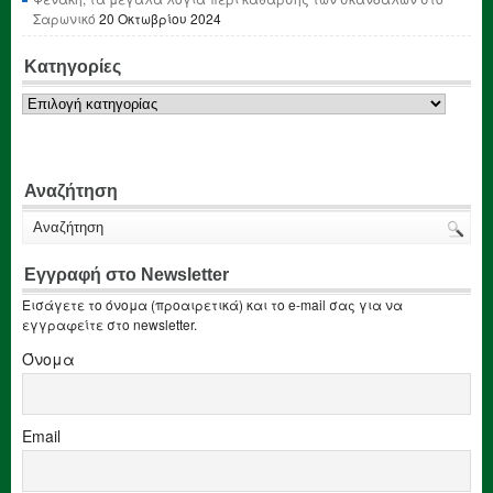
Σαρωνικό
20 Οκτωβρίου 2024
Κατηγορίες
Κατηγορίες
Αναζήτηση
Εγγραφή στο Newsletter
Εισάγετε το όνομα (προαιρετικά) και το e-mail σας για να
εγγραφείτε στο newsletter.
Όνομα
Email