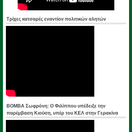
Τρίχες κατσαρές εναντίον πολιτικών αλητών
ΒΟΜΒΑ Σωφρόνη: Ο Φιλίππου υπέδειξε την
παρέμβαση Κιούση, υπέρ του ΚΕΛ στην Γερακίνα