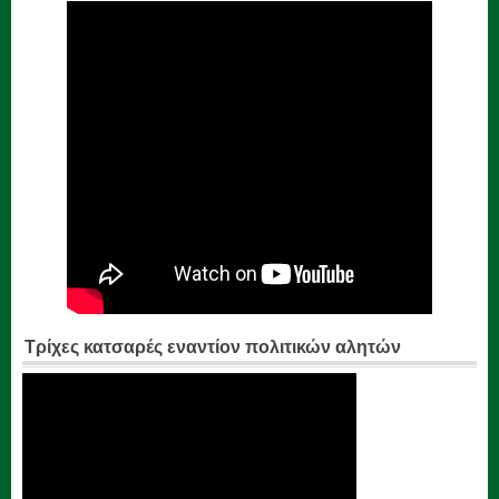
Τρίχες κατσαρές εναντίον πολιτικών αλητών