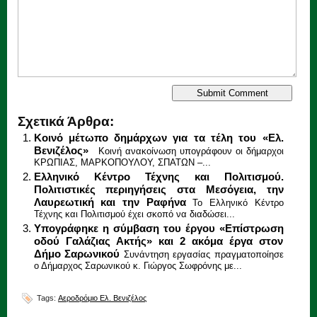
Σχετικά Άρθρα:
Κοινό μέτωπο δημάρχων για τα τέλη του «Ελ.
Βενιζέλος»
Κοινή ανακοίνωση υπογράφουν οι δήμαρχοι
ΚΡΩΠΙΑΣ, ΜΑΡΚΟΠΟΥΛΟΥ, ΣΠΑΤΩΝ –...
Ελληνικό Κέντρο Τέχνης και Πολιτισμού.
Πολιτιστικές περιηγήσεις στα Μεσόγεια, την
Λαυρεωτική και την Ραφήνα
Το Ελληνικό Κέντρο
Τέχνης και Πολιτισμού έχει σκοπό να διαδώσει...
Υπογράφηκε η σύμβαση του έργου «Επίστρωση
οδού Γαλάζιας Ακτής» και 2 ακόμα έργα στον
Δήμο Σαρωνικού
Συνάντηση εργασίας πραγματοποίησε
ο Δήμαρχος Σαρωνικού κ. Γιώργος Σωφρόνης με...
Tags:
Αεροδρόμιο Ελ. Βενιζέλος