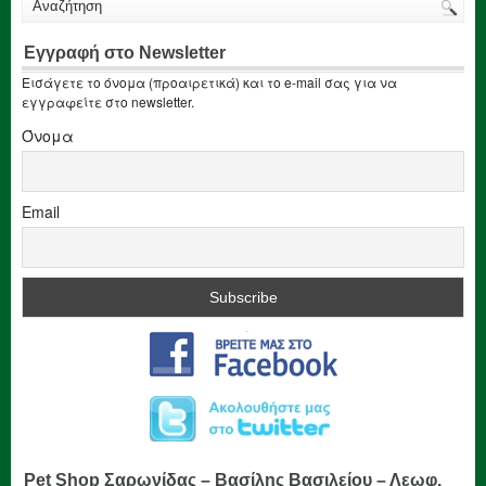
Εγγραφή στο Newsletter
Εισάγετε το όνομα (προαιρετικά) και το e-mail σας για να
εγγραφείτε στο newsletter.
Όνομα
Email
Pet Shop Σαρωνίδας – Βασίλης Βασιλείου – Λεωφ.