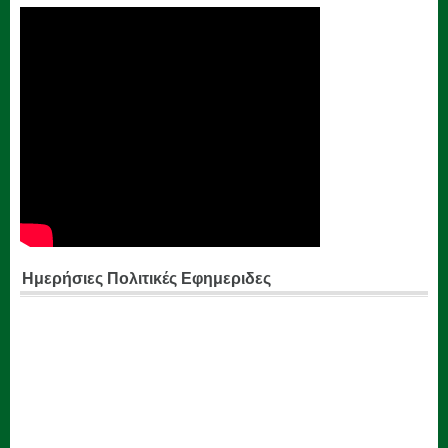
Ημερήσιες Πολιτικές Εφημεριδες