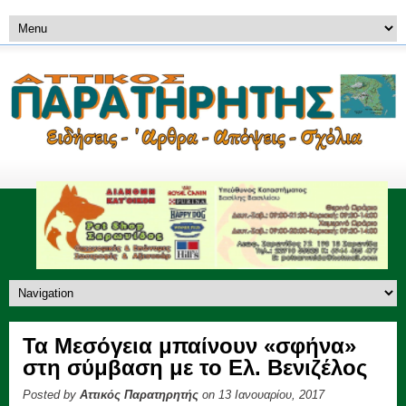
Τα Μεσόγεια μπαίνουν «σφήνα»
στη σύμβαση με το Ελ. Βενιζέλος
Posted by
Αττικός Παρατηρητής
on 13 Ιανουαρίου, 2017