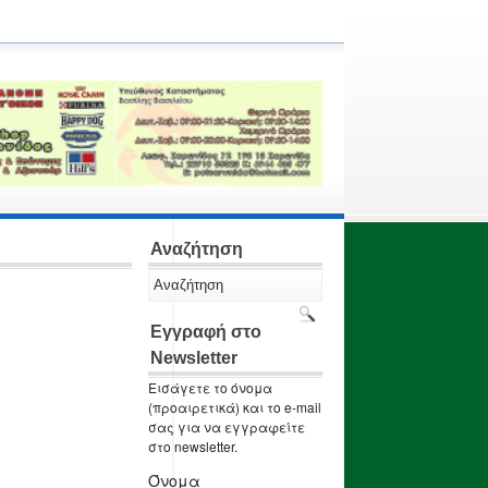
Αναζήτηση
Εγγραφή στο
Newsletter
Εισάγετε το όνομα
(προαιρετικά) και το e-mail
σας για να εγγραφείτε
στο newsletter.
Όνομα