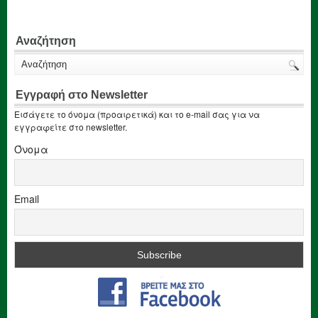
Αναζήτηση
Εγγραφή στο Newsletter
Εισάγετε το όνομα (προαιρετικά) και το e-mail σας για να
εγγραφείτε στο newsletter.
Όνομα
Email