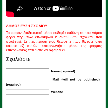
ΔΗΜΟΣΙΕΥΣΗ ΣΧΟΛΙΟΥ
Το παρόν διαδικτυακό μέσο ουδεμία ευθύνη εκ του νόμου
φέρει περί των επωνύμων ή ανωνύμων σχολίων που
φιλοξενεί. Σε περίπτωση που θεωρείτε πως θίγεστε από
κάποιο εξ αυτών, επικοινωνήστε μέσω της φόρμας
επικοινωνίας έτσι ώστε να αφαιρεθεί.
Σχολιάστε
Name (required)
Mail (will not be published)
(required)
Website