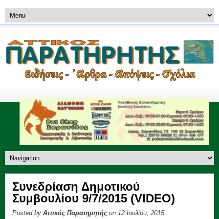
Συνεδρίαση Δημοτικού
Συμβουλίου 9/7/2015 (VIDEO)
Posted by
Αττικός Παρατηρητής
on 12 Ιουλίου, 2015