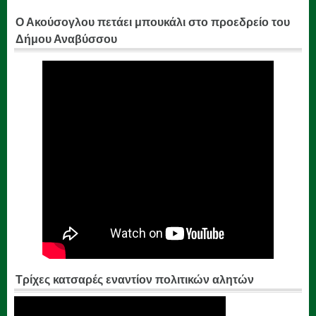
Ο Ακούσογλου πετάει μπουκάλι στο προεδρείο του
Δήμου Αναβύσσου
Τρίχες κατσαρές εναντίον πολιτικών αλητών