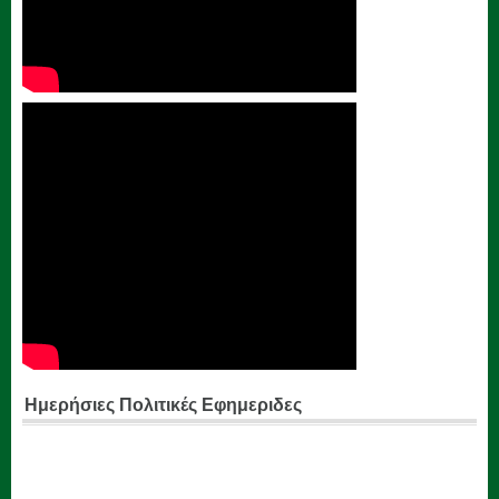
Ημερήσιες Πολιτικές Εφημεριδες