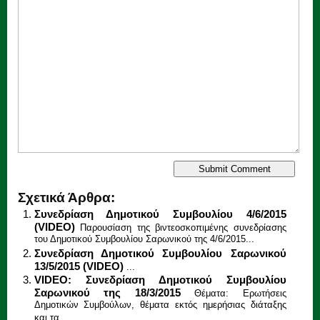
Σχετικά Άρθρα:
Συνεδρίαση Δημοτικού Συμβουλίου 4/6/2015
(VIDEO)
Παρουσίαση της βιντεοσκοπιμένης συνεδρίασης
του Δημοτικού Συμβουλίου Σαρωνικού της 4/6/2015...
Συνεδρίαση Δημοτικού Συμβουλίου Σαρωνικού
13/5/2015 (VIDEO)
...
VIDEO: Συνεδρίαση Δημοτικού Συμβουλίου
Σαρωνικού της 18/3/2015
Θέματα: Ερωτήσεις
Δημοτικών Συμβούλων, θέματα εκτός ημερήσιας διάταξης
και τα...