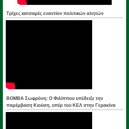
Τρίχες κατσαρές εναντίον πολιτικών αλητών
ΒΟΜΒΑ Σωφρόνη: Ο Φιλίππου υπέδειξε την
παρέμβαση Κιούση, υπέρ του ΚΕΛ στην Γερακίνα