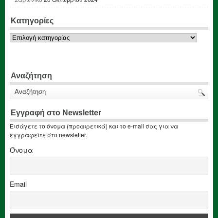
Κατηγορίες
Κατηγορίες
Αναζήτηση
Εγγραφή στο Newsletter
Εισάγετε το όνομα (προαιρετικά) και το e-mail σας για να
εγγραφείτε στο newsletter.
Όνομα
Email