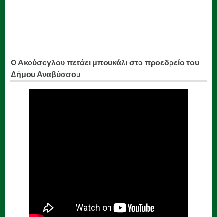
Ο Ακούσογλου πετάει μπουκάλι στο προεδρείο του
Δήμου Αναβύσσου