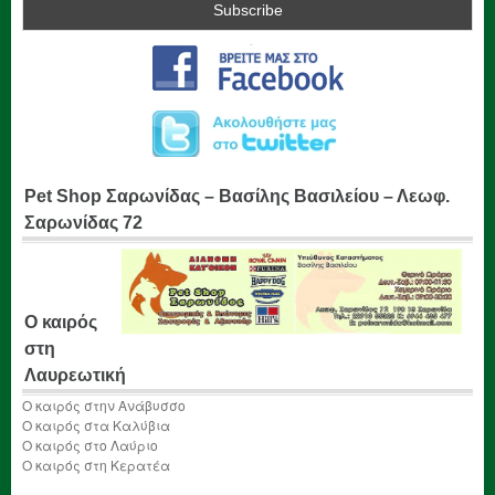
Pet Shop Σαρωνίδας – Βασίλης Βασιλείου – Λεωφ.
Σαρωνίδας 72
Ο καιρός
στη
Λαυρεωτική
Ο καιρός στην Ανάβυσσο
Ο καιρός στα Καλύβια
Ο καιρός στο Λαύριο
Ο καιρός στη Κερατέα