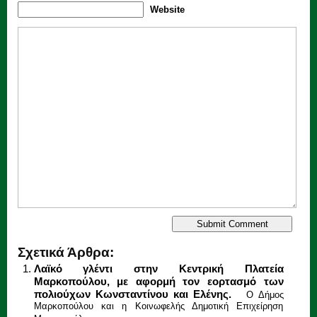
Website
Σχετικά Άρθρα:
Λαϊκό γλέντι στην Κεντρική Πλατεία
Μαρκοπούλου, με αφορμή τον εορτασμό των
πολιούχων Κωνσταντίνου και Ελένης.
Ο Δήμος
Μαρκοπούλου και η Κοινωφελής Δημοτική Επιχείρηση