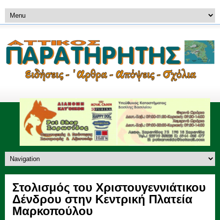
Στολισμός του Χριστουγεννιάτικου
Δένδρου στην Κεντρική Πλατεία
Μαρκοπούλου