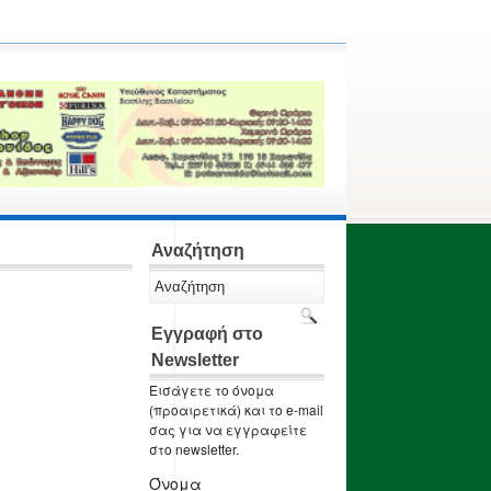
Αναζήτηση
Εγγραφή στο
Newsletter
Εισάγετε το όνομα
(προαιρετικά) και το e-mail
σας για να εγγραφείτε
στο newsletter.
Όνομα