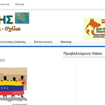
κοινωνία
Sitemap
ο έντυπης έκδοσης
Επικοινωνία
Sitemap
Προβαλλόμενο Video
2023