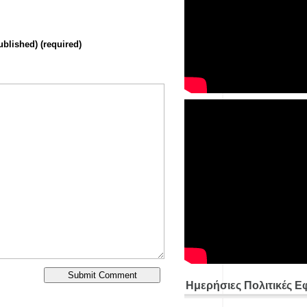
ublished) (required)
Ημερήσιες Πολιτικές Ε