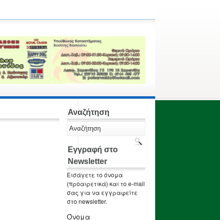
Αναζήτηση
Εγγραφή στο
Newsletter
Εισάγετε το όνομα
(προαιρετικά) και το e-mail
σας για να εγγραφείτε
στο newsletter.
Όνομα