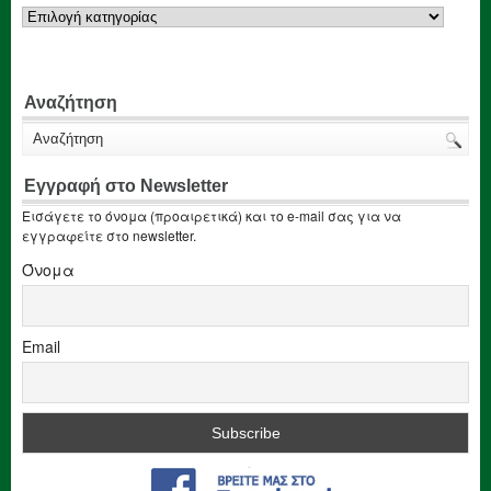
Κατηγορίες
Αναζήτηση
Εγγραφή στο Newsletter
Εισάγετε το όνομα (προαιρετικά) και το e-mail σας για να
εγγραφείτε στο newsletter.
Όνομα
Email