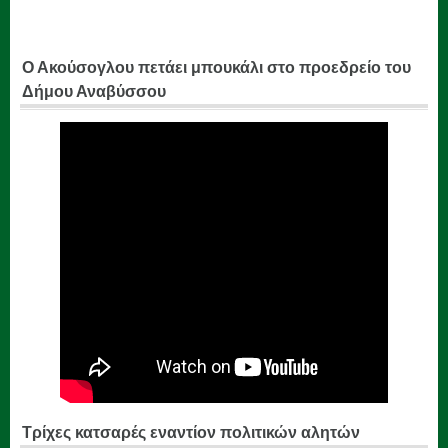
Ο Ακούσογλου πετάει μπουκάλι στο προεδρείο του
Δήμου Αναβύσσου
Τρίχες κατσαρές εναντίον πολιτικών αλητών