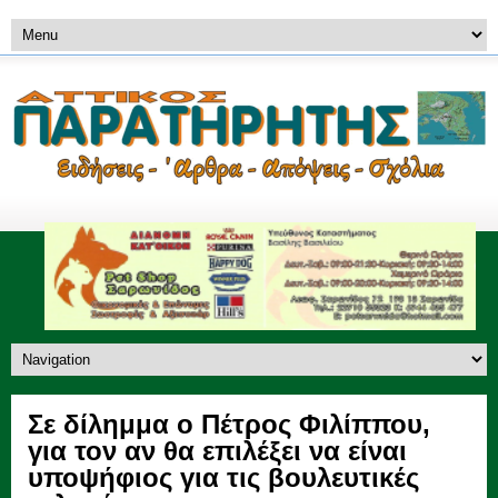
Σε δίλημμα ο Πέτρος Φιλίππου,
για τον αν θα επιλέξει να είναι
υποψήφιος για τις βουλευτικές