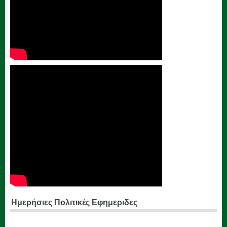
Ημερήσιες Πολιτικές Εφημεριδες