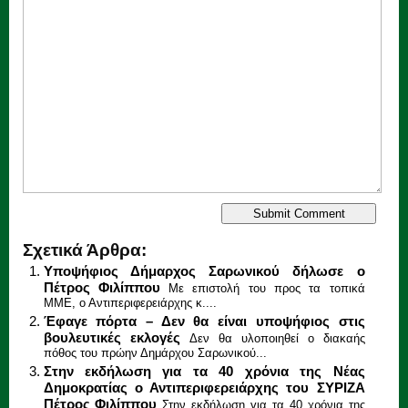
Σχετικά Άρθρα:
Υποψήφιος Δήμαρχος Σαρωνικού δήλωσε ο
Πέτρος Φιλίππου
Με επιστολή του προς τα τοπικά
ΜΜΕ, ο Αντιπεριφερειάρχης κ....
Έφαγε πόρτα – Δεν θα είναι υποψήφιος στις
βουλευτικές εκλογές
Δεν θα υλοποιηθεί ο διακαής
πόθος του πρώην Δημάρχου Σαρωνικού...
Στην εκδήλωση για τα 40 χρόνια της Νέας
Δημοκρατίας ο Αντιπεριφερειάρχης του ΣΥΡΙΖΑ
Πέτρος Φιλίππου
Στην εκδήλωση για τα 40 χρόνια της