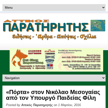
«Πόρτα» στον Νικόλαο Μεσογαίας
από τον Υπουργό Παιδείας Φίλη
Posted by
Αττικός Παρατηρητής
on 1 Μαρτίου, 2016