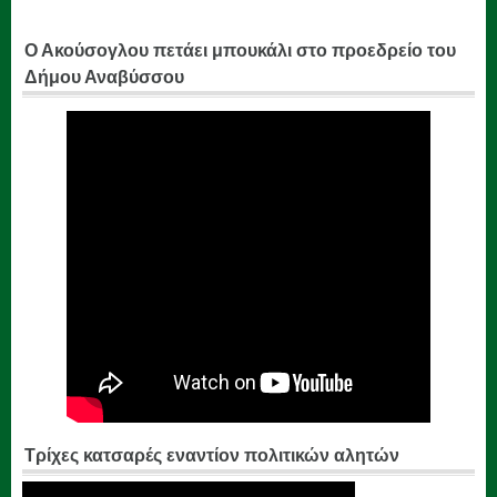
Ο Ακούσογλου πετάει μπουκάλι στο προεδρείο του
Δήμου Αναβύσσου
Τρίχες κατσαρές εναντίον πολιτικών αλητών