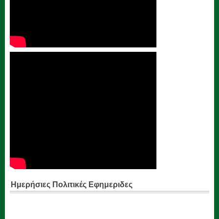
Ημερήσιες Πολιτικές Εφημεριδες