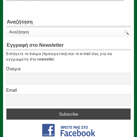
Αναζήτηση
Εγγραφή στο Newsletter
Εισάγετε το όνομα (προαιρετικά) και το e-mail σας για να
εγγραφείτε στο newsletter.
Όνομα
Email