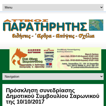
Πρόσκληση συνεδρίασης
Δημοτικού Συμβουλίου Σαρωνικού
της 10/10/2017