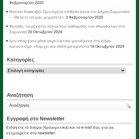
Φεβρουαρίου 2025
Ναταλί Κακκαβά: Οργισμένη επίθεση κατά του Δήμου Σαρωνικού
– «Θέλετε να μας φιμώσετε!»
3 Φεβρουαρίου 2025
Φενάκη, τα μεγάλα λόγια περί κάθαρσης των σκανδάλων στο
Σαρωνικό
20 Οκτωβρίου 2024
Δεν υπάρχουν μόνο εκφυλιστικά φαινόμενα στο Δήμο
καταυλισμό, υπάρχει και σκόπιμη αμνησία
18 Οκτωβρίου 2024
Κατηγορίες
Κατηγορίες
Αναζήτηση
Εγγραφή στο Newsletter
Εισάγετε το όνομα (προαιρετικά) και το e-mail σας για να
εγγραφείτε στο newsletter.