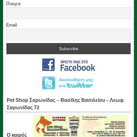
Όνομα
Email
Pet Shop Σαρωνίδας – Βασίλης Βασιλείου – Λεωφ.
Σαρωνίδας 72
Ο καιρός