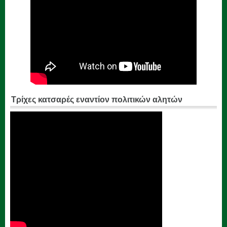
Τρίχες κατσαρές εναντίον πολιτικών αλητών