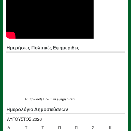
Ημερήσιες Πολιτικές Εφημεριδες
Τα
πρωτοσέλιδα
των εφημερίδων
Ημερολόγιο Δημοσιεύσεων
ΑΎΓΟΥΣΤΟΣ 2026
Δ
Τ
Τ
Π
Π
Σ
Κ