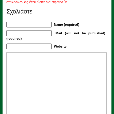
επικοινωνίας έτσι ώστε να αφαιρεθεί.
Σχολιάστε
Name (required)
Mail (will not be published)
(required)
Website