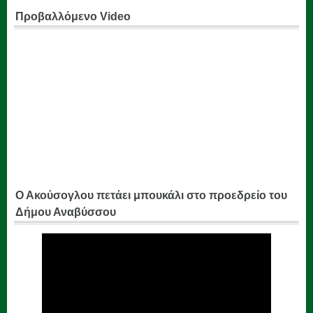
Προβαλλόμενο Video
Ο Ακούσογλου πετάει μπουκάλι στο προεδρείο του
Δήμου Αναβύσσου