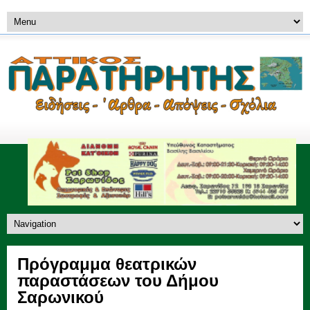
Πρόγραμμα θεατρικών
παραστάσεων του Δήμου
Σαρωνικού