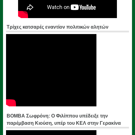
Τρίχες κατσαρές εναντίον πολιτικών αλητών
ΒΟΜΒΑ Σωφρόνη: Ο Φιλίππου υπέδειξε την
παρέμβαση Κιούση, υπέρ του ΚΕΛ στην Γερακίνα