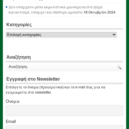
Δεν υπάρχουν μόνο εκφυλιστικά φαινόμενα στο Δήμο
καταυλισμό, υπάρχει και σκόπιμη αμνησία
18 Οκτωβρίου 2024
Κατηγορίες
Κατηγορίες
Αναζήτηση
Εγγραφή στο Newsletter
Εισάγετε το όνομα (προαιρετικά) και το e-mail σας για να
εγγραφείτε στο newsletter.
Όνομα
Email