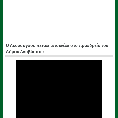
Ο Ακούσογλου πετάει μπουκάλι στο προεδρείο του
Δήμου Αναβύσσου